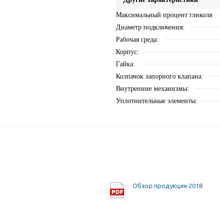
Максимальный процент гликоля
Диаметр подключения:
Рабочая среда:
Корпус:
Гайка:
Колпачок запорного клапана:
Внутренние механизмы:
Уплотнительные элементы:
Обзор продукции 2018