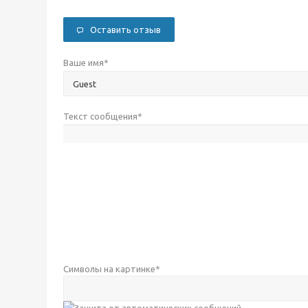
Оставить отзыв
Ваше имя
*
Текст сообщения
*
Символы на картинке
*