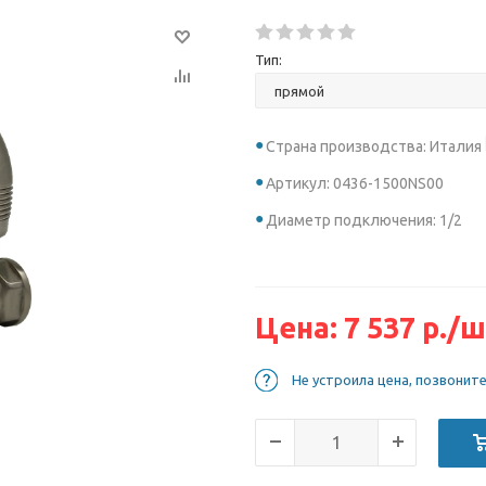
Тип:
Страна производства: Италия
Артикул: 0436-1500NS00
Диаметр подключения: 1/2
Цена:
7 537
р.
/ш
Не устроила цена, позвонит