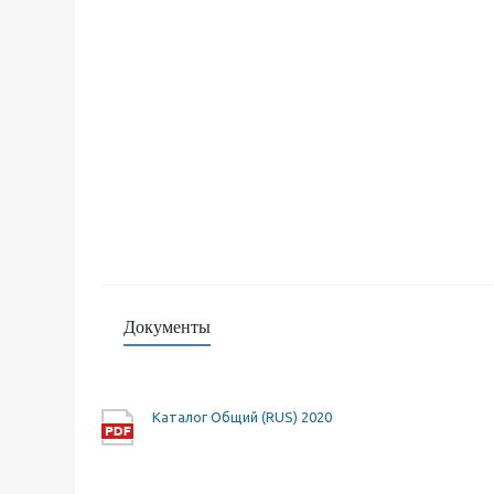
Документы
Каталог Общий (RUS) 2020