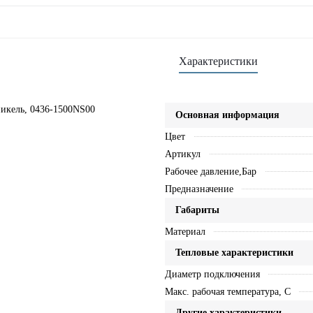
Характеристики
 никель, 0436-1500NS00
Основная информация
Цвет
Артикул
Рабочее давление,Бар
Предназначение
Габариты
Материал
Тепловые характеристики
Диаметр подключения
Макс. рабочая температура, C
Другие характеристики