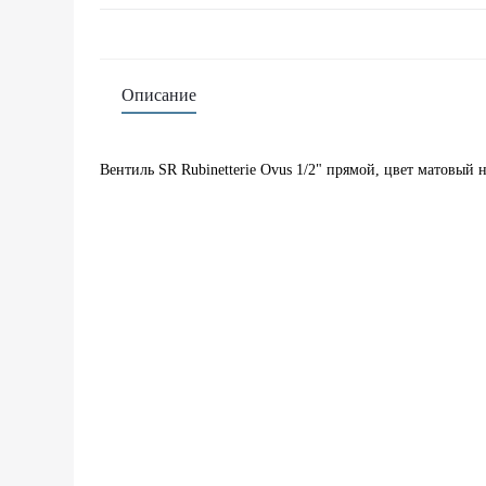
Описание
Вентиль SR Rubinetterie Ovus 1/2" прямой, цвет матовый