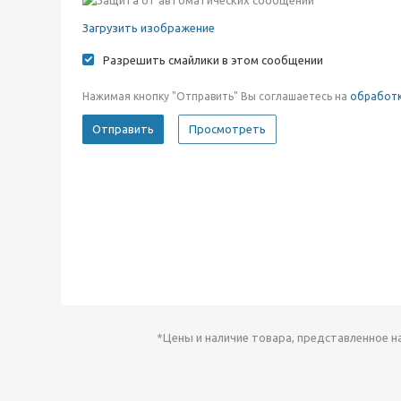
Загрузить изображение
Разрешить смайлики в этом сообщении
Нажимая кнопку "Отправить" Вы соглашаетесь на
обработк
*Цены и наличие товара, представленное н