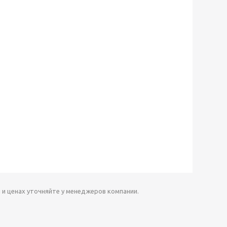
 и ценах уточняйте у менеджеров компании.