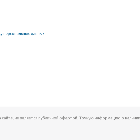
у персональных данных
а сайте, не является публичной офертой. Точную информацию о наличии