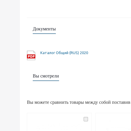
Документы
Каталог Общий (RUS) 2020
Вы смотрели
Вы можете сравнить товары между собой поставив