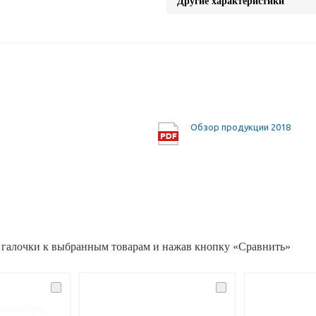
Другие характеристики
Обзор продукции 2018
 галочки к выбранным товарам и нажав кнопку «Сравнить»