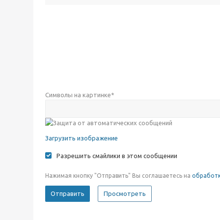
Символы на картинке
*
Загрузить изображение
Разрешить смайлики в этом сообщении
Нажимая кнопку "Отправить" Вы соглашаетесь на
обработк