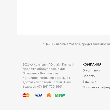
*Цены и наличие товара, представленное н
2026 © Компания "Онлайн Климат"
КОМПАНИЯ
продажа оборудования для
О компании
Отопления Вентиляции
Новости
Кондиционирования в Москве с
Вакансии
доставкой по всей России | Наш
телефон +7 (495) 720-36-51
Политика конфид