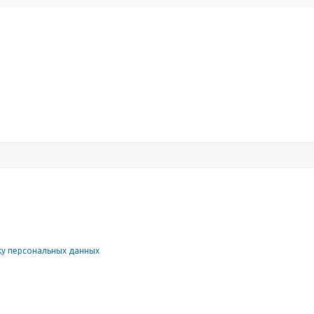
у персональных данных