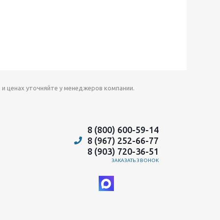
 и ценах уточняйте у менеджеров компании.
8 (800) 600-59-14
8 (967) 252-66-77
8 (903) 720-36-51
ЗАКАЗАТЬ ЗВОНОК