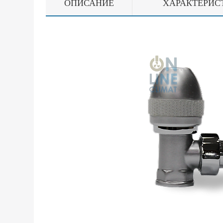
ОПИСАНИЕ
ХАРАКТЕРИС