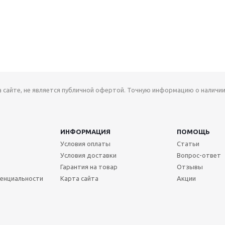
а сайте, не является публичной офертой. Точную информацию о наличии
ИНФОРМАЦИЯ
ПОМОЩЬ
Условия оплаты
Статьи
Условия доставки
Вопрос-ответ
Гарантия на товар
Отзывы
енциальности
Карта сайта
Акции