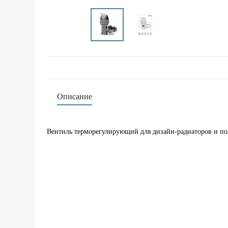
Описание
Вентиль терморегулирующий для дизайн-радиаторов и п