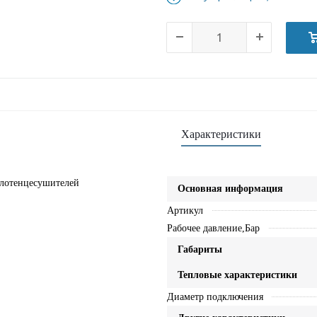
Характеристики
олотенцесушителей
Основная информация
Артикул
Рабочее давление,Бар
Габариты
Тепловые характеристики
Диаметр подключения