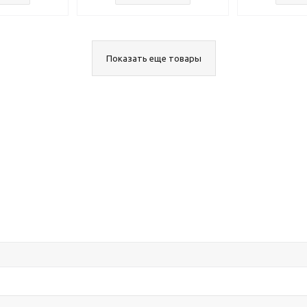
Показать еще товары