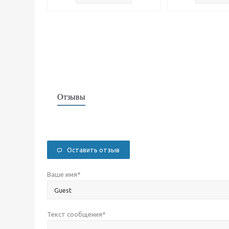
Отзывы
Оставить отзыв
Ваше имя
*
Текст сообщения
*