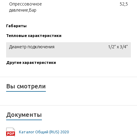
Опрессовочное
52,5
давление,Бар
Габариты
Тепловые характеристики
Диаметр подключения
1/2” x 3/4”
Другие характеристики
Вы смотрели
Документы
Каталог Общий (RUS) 2020