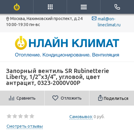
Москва, Нахимовский проспект, д.24
mail@on-
10:00-19:30 пн-вс
lineclimat.ru
Запорный вентиль SR Rubinetterie
Liberty, 1/2"x3/4", угловой, цвет
антрацит, 0323-2000V00P
Сравнить
Отложить
Поделиться
Самовывоз:
0 руб.
Смотреть отзывы