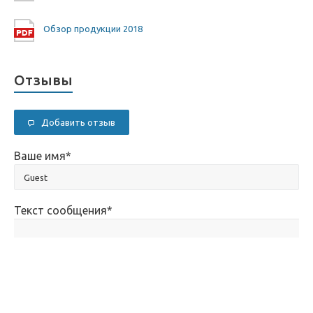
Обзор продукции 2018
Отзывы
Добавить отзыв
Ваше имя
*
Текст сообщения
*