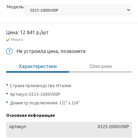
Модель:
Цена:
12 841
р.
/шт
Много
Не устроила цена, позвоните
Характеристики
Описание
Страна производства: Италия
Артикул: 0323-2000V00P
Диаметр подключения: 1/2” x 3/4”
Основная информация
Артикул
0323-2000V00P