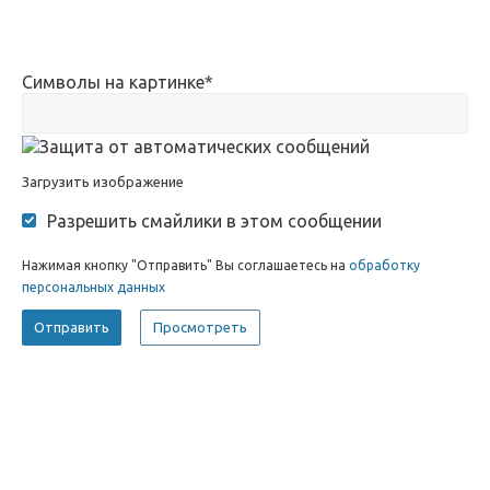
Символы на картинке
*
Загрузить изображение
Разрешить смайлики в этом сообщении
Нажимая кнопку "Отправить" Вы соглашаетесь на
обработку
персональных данных