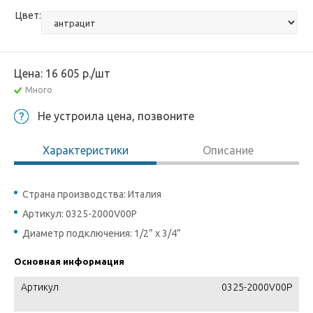
Цвет:
Цена:
16 605
р.
/шт
Много
Не устроила цена, позвоните
Характеристики
Описание
Страна производства: Италия
Артикул: 0325-2000V00P
Диаметр подключения: 1/2” x 3/4”
Основная информация
Артикул
0325-2000V00P