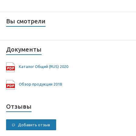
Вы смотрели
Документы
Каталог Общий (RUS) 2020
Обзор продукции 2018
Отзывы
Добавить отзыв