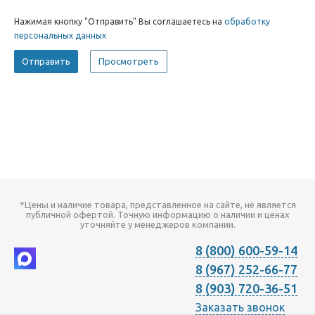
Нажимая кнопку "Отправить" Вы соглашаетесь на
обработку
персональных данных
*Цены и наличие товара, представленное на сайте, не является
публичной офертой. Точную информацию о наличии и ценах
уточняйте у менеджеров компании.
8 (800) 600-59-14
8 (967) 252-66-77
8 (903) 720-36-51
Заказать звонок