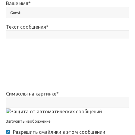
Ваше имя
*
Текст сообщения
*
Символы на картинке
*
Загрузить изображение
Разрешить смайлики в этом сообщении