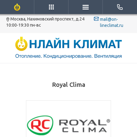
Москва, Нахимовский проспект, д.24
mail@on-
10:00-19:30 пн-вс
lineclimat.ru
Royal Clima