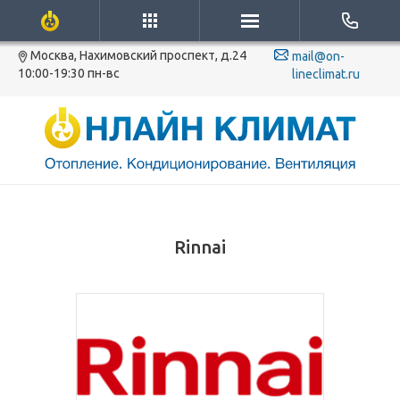
Москва, Нахимовский проспект, д.24
mail@on-
10:00-19:30 пн-вс
lineclimat.ru
Rinnai