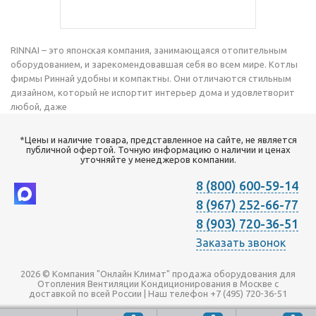
RINNAI – это японская компания, занимающаяся отопительным
оборудованием, и зарекомендовавшая себя во всем мире. Котлы
фирмы Риннай удобны и компактны. Они отличаются стильным
дизайном, который не испортит интерьер дома и удовлетворит
любой, даже
*Цены и наличие товара, представленное на сайте, не является
публичной офертой. Точную информацию о наличии и ценах
уточняйте у менеджеров компании.
8 (800) 600-59-14
8 (967) 252-66-77
8 (903) 720-36-51
Заказать звонок
2026 © Компания "Онлайн Климат" продажа оборудования для
Отопления Вентиляции Кондиционирования в Москве с
доставкой по всей России | Наш телефон +7 (495) 720-36-51