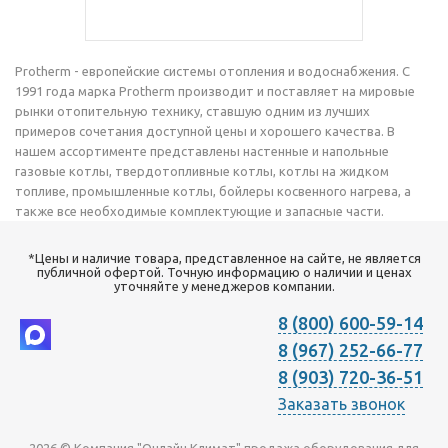
Protherm - европейские системы отопления и водоснабжения. С
1991 года марка Protherm производит и поставляет на мировые
рынки отопительную технику, ставшую одним из лучших
примеров сочетания доступной цены и хорошего качества. В
нашем ассортименте представлены настенные и напольные
газовые котлы, твердотопливные котлы, котлы на жидком
топливе, промышленные котлы, бойлеры косвенного нагрева, а
также все необходимые комплектующие и запасные части.
*Цены и наличие товара, представленное на сайте, не является
публичной офертой. Точную информацию о наличии и ценах
уточняйте у менеджеров компании.
8 (800) 600-59-14
8 (967) 252-66-77
8 (903) 720-36-51
Заказать звонок