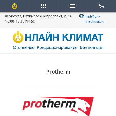
Москва, Нахимовский проспект, д.24
mail@on-
10:00-19:30 пн-вс
lineclimat.ru
Protherm