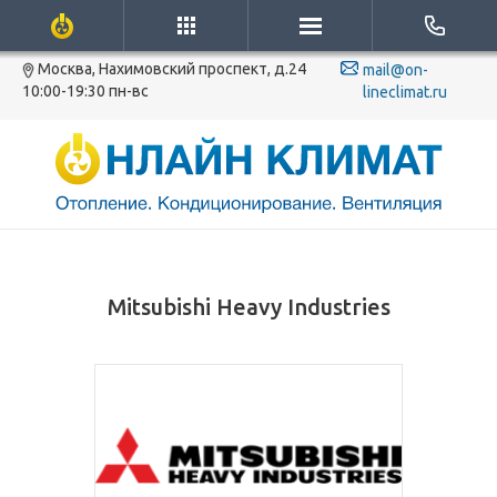
Москва, Нахимовский проспект, д.24
mail@on-
10:00-19:30 пн-вс
lineclimat.ru
Mitsubishi Heavy Industries