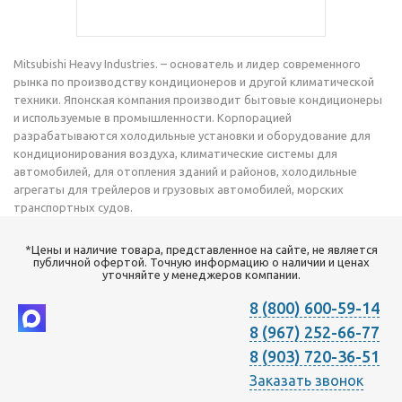
Mitsubishi Heavy Industries. – основатель и лидер современного
рынка по производству кондиционеров и другой климатической
техники. Японская компания производит бытовые кондиционеры
и используемые в промышленности. Корпорацией
разрабатываются холодильные установки и оборудование для
кондиционирования воздуха, климатические системы для
автомобилей, для отопления зданий и районов, холодильные
агрегаты для трейлеров и грузовых автомобилей, морских
транспортных судов.
*Цены и наличие товара, представленное на сайте, не является
публичной офертой. Точную информацию о наличии и ценах
уточняйте у менеджеров компании.
8 (800) 600-59-14
8 (967) 252-66-77
8 (903) 720-36-51
Заказать звонок