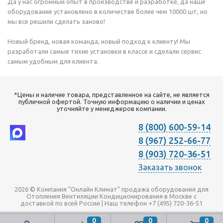
Да у нас огромный опыт в производстве и разработке, да наше
оборудование установлено в количестве более чем 10000 шт, но
мы все решили сделать заново!
Новый бренд, новая команда, новый подход к клиенту! Мы
разработали самые тихие установки в классе и сделали сервис
самым удобным для клиента.
*Цены и наличие товара, представленное на сайте, не является
публичной офертой. Точную информацию о наличии и ценах
уточняйте у менеджеров компании.
8 (800) 600-59-14
8 (967) 252-66-77
8 (903) 720-36-51
Заказать звонок
2026 © Компания "Онлайн Климат" продажа оборудования для
Отопления Вентиляции Кондиционирования в Москве с
доставкой по всей России | Наш телефон +7 (495) 720-36-51
0
0
0