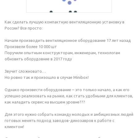
Как сделать лучшую компактную вентиляционную установку в
России? Все просто:
Начали производить вентиляционное оборудование 17 лет назад
Произвели более 10 000 шт
Поручили опытным конструкторам, инженерам, технологам
обновить оборудовние в 2017 году
Звучит сложновато…
Но ровно так и произошло в случае Minibox!
Однако произвести оборудование – это только начало, а как его
успешно реализовать на рынке, как стать удобными для клиентов,
как наладить сервис на высшем уровне???
Для этого нужно собрать команду молодых и амбициозных людей
готовых менять подход заводов-динозавров к работе с
клиентом!