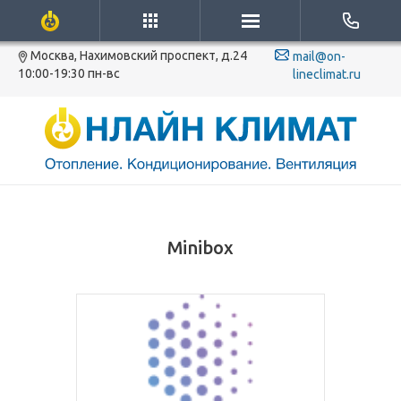
Москва, Нахимовский проспект, д.24
mail@on-
10:00-19:30 пн-вс
lineclimat.ru
Minibox