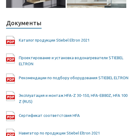
Документы
Каталог продукции Stiebel Eltron 2021
Проектирование и установка водонагреватели STIEBEL
ELTRON
Рекомендации по подбору оборудования STIEBEL ELTRON
Эксплуатация и монтаж HFA-Z 30-150, HFA-EB80Z, HFA 100
Z (RUS)
Сертификат соответстсвия HFA
Навигатор по продукции Stiebel Eltron 2021