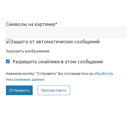
Символы на картинке
*
Загрузить изображение
Разрешить смайлики в этом сообщении
Нажимая кнопку "Отправить" Вы соглашаетесь на
обработку
персональных данных