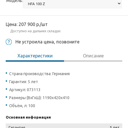
Модель:
Цена:
207 900
р.
/шт
Доступно на дальних складах
Не устроила цена, позвоните
Характеристики
Описание
Страна производства: Германия
Гарантия: 5 лет
Артикул: 073113
Размеры (ВхГхШ): 1190x420x410
Объём, л: 100
Основная информация
Гарантия
5 лет