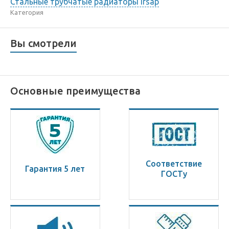
Стальные трубчатые радиаторы Irsap
Категория
Вы смотрели
Основные преимущества
Соответствие
Гарантия 5 лет
ГОСТу