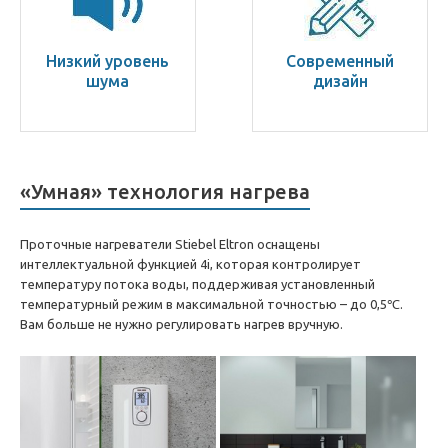
Низкий уровень
Современный
шума
дизайн
«Умная» технология нагрева
Проточные нагреватели Stiebel Eltron оснащены
интеллектуальной функцией 4i, которая контролирует
температуру потока воды, поддерживая установленный
температурный режим в максимальной точностью – до 0,5℃.
Вам больше не нужно регулировать нагрев вручную.