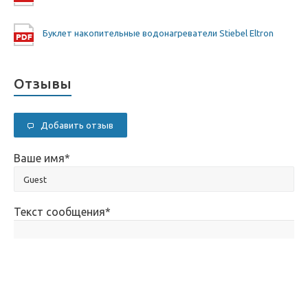
Буклет накопительные водонагреватели Stiebel Eltron
Отзывы
Добавить отзыв
Ваше имя
*
Текст сообщения
*