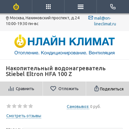
Москва, Нахимовский проспект, д.24
mail@on-
10:00-19:30 пн-вс
lineclimat.ru
Накопительный водонагреватель
Stiebel Eltron HFA 100 Z
Сравнить
Отложить
Поделиться
Самовывоз:
0 руб.
Смотреть отзывы