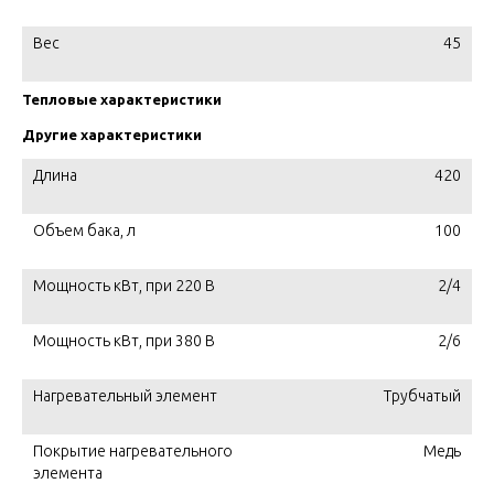
Вес
45
Тепловые характеристики
Другие характеристики
Длина
420
Объем бака, л
100
Мощность кВт, при 220 В
2/4
Мощность кВт, при 380 В
2/6
Нагревательный элемент
Трубчатый
Покрытие нагревательного
Медь
элемента