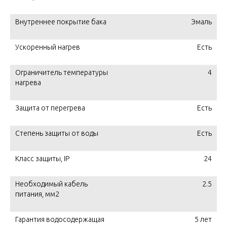
Внутреннее покрытие бака
Эмаль
Ускоренный нагрев
Есть
Ограничитель температуры
4
нагрева
Защита от перегрева
Есть
Степень защиты от воды
Есть
Класс защиты, IP
24
Необходимый кабель
2.5
питания, мм2
Гарантия водосодержащая
5 лет