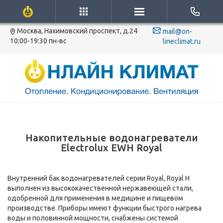
Москва, Нахимовский проспект, д.24
mail@on-
10:00-19:30 пн-вс
lineclimat.ru
Накопительные водонагреватели
Electrolux EWH Royal
Внутренний бак водонагревателей серии Royal, Royal H
выполнен из высококачественной нержавеющей стали,
одобренной для применения в медицине и пищевом
производстве. Приборы имеют функции быстрого нагрева
воды и половинной мощности, снабжены системой