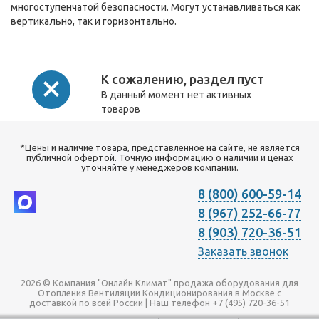
многоступенчатой безопасности. Могут устанавливаться как
вертикально, так и горизонтально.
К сожалению, раздел пуст
В данный момент нет активных
товаров
*Цены и наличие товара, представленное на сайте, не является
публичной офертой. Точную информацию о наличии и ценах
уточняйте у менеджеров компании.
8 (800) 600-59-14
8 (967) 252-66-77
8 (903) 720-36-51
Заказать звонок
2026 © Компания "Онлайн Климат" продажа оборудования для
Отопления Вентиляции Кондиционирования в Москве с
доставкой по всей России | Наш телефон +7 (495) 720-36-51