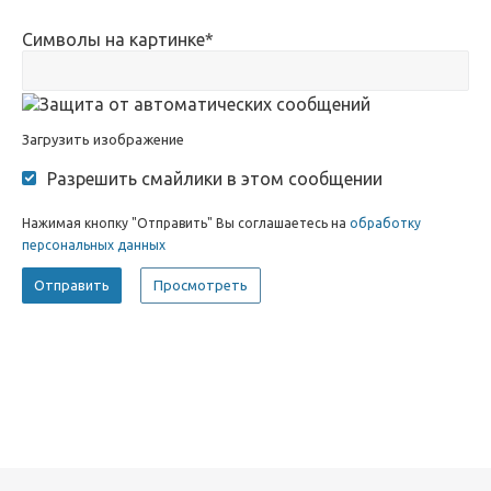
Символы на картинке
*
Загрузить изображение
Разрешить смайлики в этом сообщении
Нажимая кнопку "Отправить" Вы соглашаетесь на
обработку
персональных данных