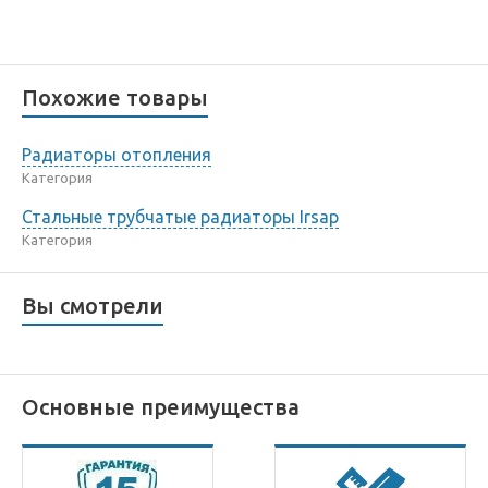
Похожие товары
Радиаторы отопления
Категория
Стальные трубчатые радиаторы Irsap
Категория
Вы смотрели
Основные преимущества