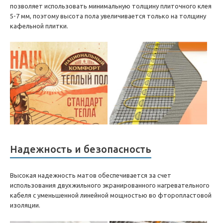
позволяет использовать минимальную толщину плиточного клея
5-7 мм, поэтому высота пола увеличивается только на толщину
кафельной плитки.
Надежность и безопасность
Высокая надежность матов обеспечивается за счет
использования двухжильного экранированного нагревательного
кабеля с уменьшенной линейной мощностью во фторопластовой
изоляции.