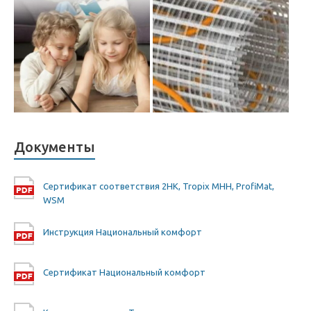
Документы
Сертификат соответствия 2HK, Tropix MHH, ProfiMat,
WSM
Инструкция Национальный комфорт
Сертификат Национальный комфорт