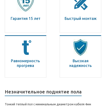
Гарантия 15 лет
Быстрый монтаж
Равномерность
Высокая
прогрева
надежность
Незначительное поднятие пола
Тонкий теплый пол с минимальным диаметром кабеля 4мм