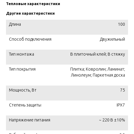
Тепловые характеристики
Другие характеристики
Длина
100
Способ подключения
Двужильный
Тип монтажа
В плиточный клей; В стяжку
Тип покрытия
Плитка; Ковролин; Ламинат;
Линолеум; Паркетная доска
Мощность, Вт
75
Степень защиты
IPX7
Напряжение питания
~ 220 В ±10%