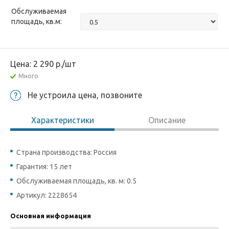
Обслуживаемая
площадь, кв.м:
Цена:
2 290
р.
/шт
Много
Не устроила цена, позвоните
Характеристики
Описание
Страна производства: Россия
Гарантия: 15 лет
Обслуживаемая площадь, кв. м: 0.5
Артикул: 2228654
Основная информация