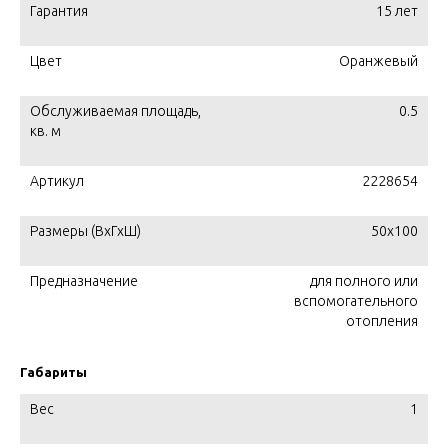
Гарантия
15 лет
Цвет
Оранжевый
Обслуживаемая площадь,
0.5
кв. м
Артикул
2228654
Размеры (ВхГхШ)
50х100
Предназначение
для полного или
вспомогательного
отопления
Габариты
Вес
1