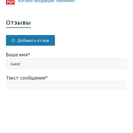
Каталог продукции Теплолюкс
Отзывы
Добавить отзыв
Ваше имя
*
Текст сообщения
*