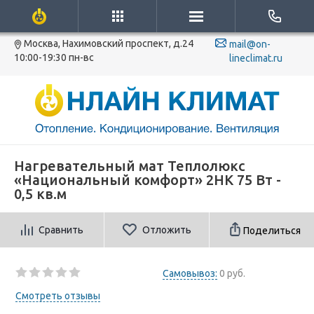
Москва, Нахимовский проспект, д.24
mail@on-
10:00-19:30 пн-вс
lineclimat.ru
Нагревательный мат Теплолюкс
«Национальный комфорт» 2НК 75 Вт -
0,5 кв.м
Сравнить
Отложить
Поделиться
Самовывоз:
0 руб.
Смотреть отзывы