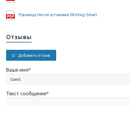
Руководство по установке DEVIreg-Smart
Отзывы
Добавить отзыв
Ваше имя
*
Текст сообщения
*