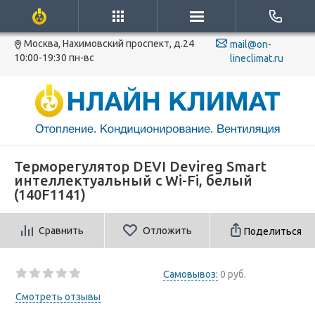
Москва, Нахимовский проспект, д.24
mail@on-
10:00-19:30 пн-вс
lineclimat.ru
Терморегулятор DEVI Devireg Smart
интеллектуальный с Wi-Fi, белый
(140F1141)
Сравнить
Отложить
Поделиться
Самовывоз:
0 руб.
Смотреть отзывы