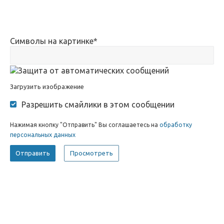
Символы на картинке
*
Загрузить изображение
Разрешить смайлики в этом сообщении
Нажимая кнопку "Отправить" Вы соглашаетесь на
обработку
персональных данных