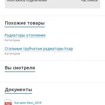
Монтажное подключение
Настенное
Похожие товары
Радиаторы отопления
Категория
Стальные трубчатые радиаторы Irsap
Категория
Вы смотрели
Документы
Каталог Devi_2019