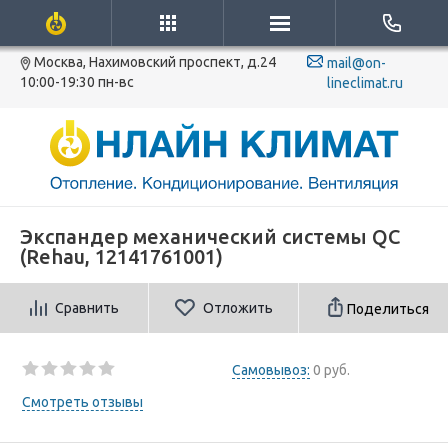
Москва, Нахимовский проспект, д.24
mail@on-
10:00-19:30 пн-вс
lineclimat.ru
Экспандер механический системы QC
(Rehau, 12141761001)
Сравнить
Отложить
Поделиться
Самовывоз:
0 руб.
Смотреть отзывы