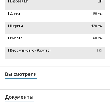
1 Базовая ЕИ
ШТ
1 Длина
190 мм
1 Ширина
420 мм
1 Высота
60 мм
1 Вес с упаковкой (брутто)
1 КГ
Вы смотрели
Документы