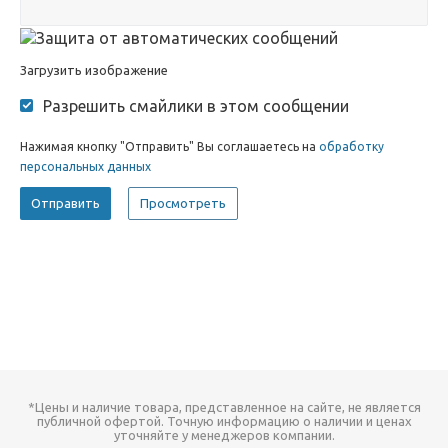
Загрузить изображение
Разрешить смайлики в этом сообщении
Нажимая кнопку "Отправить" Вы соглашаетесь на
обработку
персональных данных
*Цены и наличие товара, представленное на сайте, не является
публичной офертой. Точную информацию о наличии и ценах
уточняйте у менеджеров компании.