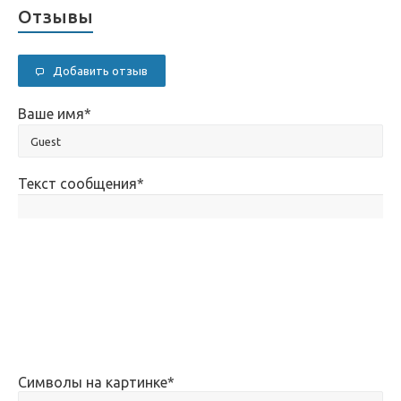
Отзывы
Добавить отзыв
Ваше имя
*
Текст сообщения
*
Символы на картинке
*