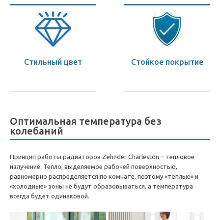
Стильный цвет
Стойкое покрытие
Оптимальная температура без
колебаний
Принцип работы радиаторов Zehnder Charleston – тепловое
излучение. Тепло, выделяемое рабочей поверхностью,
равномерно распределяется по комнате, поэтому «тёплые» и
«холодные» зоны не будут образовываться, а температура
всегда будет одинаковой.