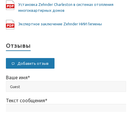
Установка Zehnder Charleston в системах отопления
многоквартирных домов
Экспертное заключение Zehnder НИИ Гигиены
Отзывы
Добавить отзыв
Ваше имя
*
Текст сообщения
*