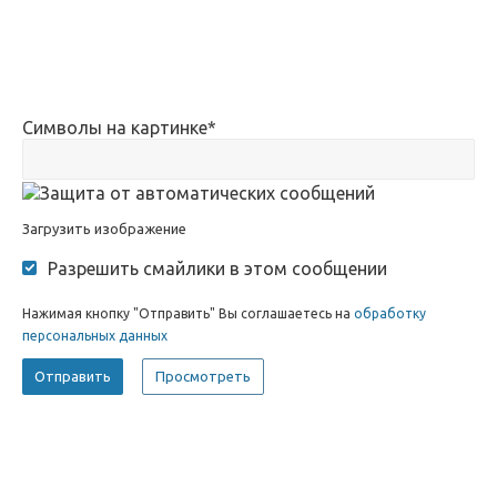
Символы на картинке
*
Загрузить изображение
Разрешить смайлики в этом сообщении
Нажимая кнопку "Отправить" Вы соглашаетесь на
обработку
персональных данных