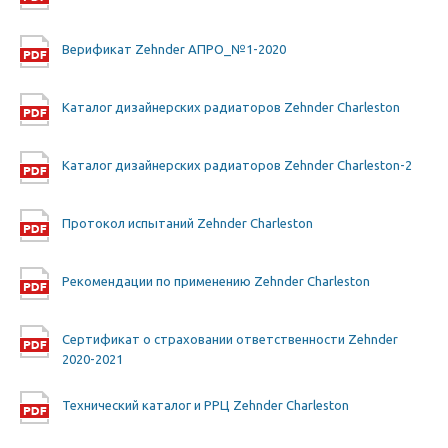
Верификат Zehnder АПРО_№1-2020
Каталог дизайнерских радиаторов Zehnder Charleston
Каталог дизайнерских радиаторов Zehnder Charleston-2
Протокол испытаний Zehnder Charleston
Рекомендации по применению Zehnder Charleston
Сертификат о страховании ответственности Zehnder
2020-2021
Технический каталог и РРЦ Zehnder Charleston