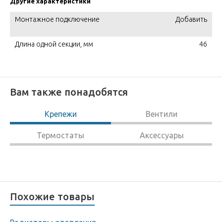
Другие характеристики
Монтажное подключение
Добавить
Длина одной секции, мм
46
Вам также понадобятся
Крепежи
Вентили
Термостаты
Аксессуары
Похожие товары