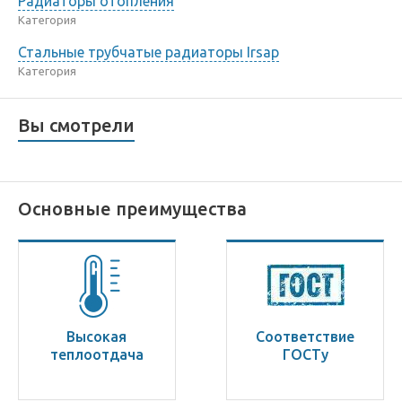
Радиаторы отопления
Категория
Стальные трубчатые радиаторы Irsap
Категория
Вы смотрели
Основные преимущества
Высокая
Соответствие
теплоотдача
ГОСТу