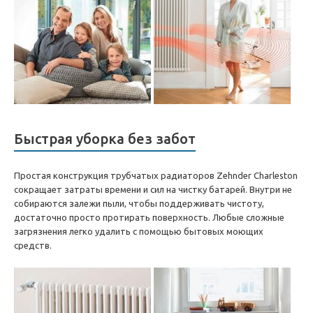
Быстрая уборка без забот
Простая конструкция трубчатых радиаторов Zehnder Charleston
сокращает затраты времени и сил на чистку батарей. Внутри не
собираются залежи пыли, чтобы поддерживать чистоту,
достаточно просто протирать поверхность. Любые сложные
загрязнения легко удалить с помощью бытовых моющих
средств.