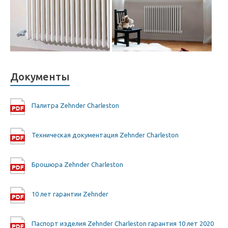
Документы
Палитра Zehnder Charleston
Техническая документация Zehnder Charleston
Брошюра Zehnder Charleston
10 лет гарантии Zehnder
Паспорт изделия Zehnder Charleston гарантия 10 лет 2020