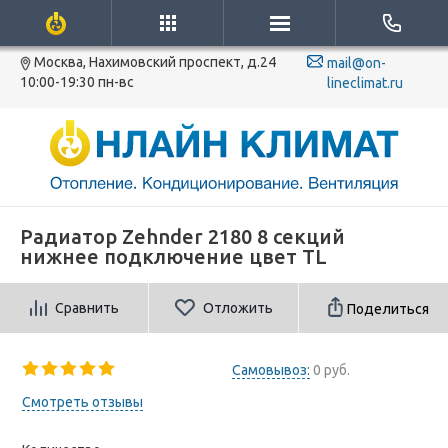
Москва, Нахимовский проспект, д.24
mail@on-
10:00-19:30 пн-вс
lineclimat.ru
Радиатор Zehnder 2180 8 секций
нижнее подключение цвет TL
Сравнить
Отложить
Поделиться
Самовывоз:
0 руб.
Смотреть отзывы