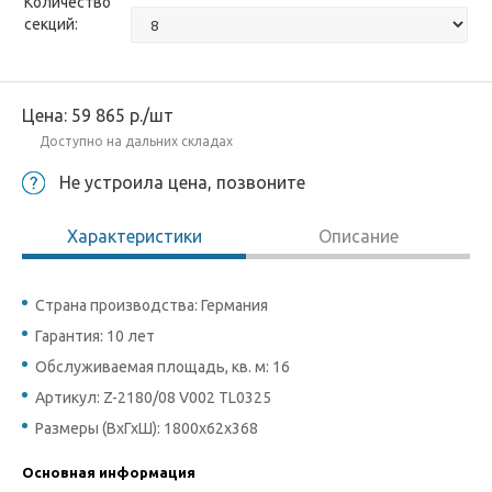
Количество
секций:
Цена:
59 865
р.
/шт
Доступно на дальних складах
Не устроила цена, позвоните
Характеристики
Описание
Страна производства: Германия
Гарантия: 10 лет
Обслуживаемая площадь, кв. м: 16
Артикул: Z-2180/08 V002 TL0325
Размеры (ВхГхШ): 1800х62х368
Основная информация