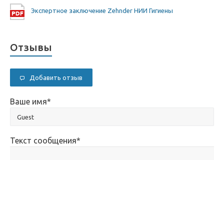
Экспертное заключение Zehnder НИИ Гигиены
Отзывы
Добавить отзыв
Ваше имя
*
Текст сообщения
*