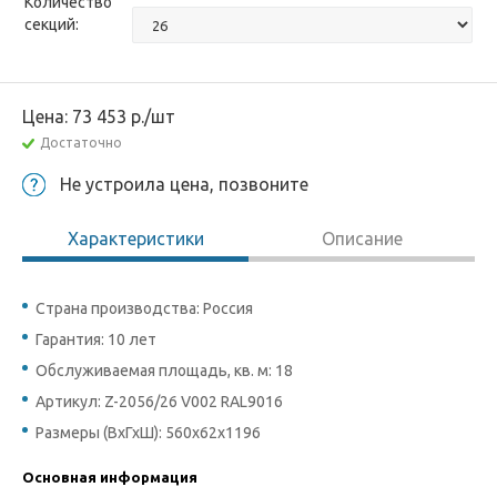
Количество
секций:
Цена:
73 453
р.
/шт
Достаточно
Не устроила цена, позвоните
Характеристики
Описание
Страна производства: Россия
Гарантия: 10 лет
Обслуживаемая площадь, кв. м: 18
Артикул: Z-2056/26 V002 RAL9016
Размеры (ВхГхШ): 560х62х1196
Основная информация