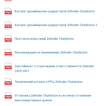
Каталог дизайнерских радиаторов Zehnder Charleston
Каталог дизайнерских радиаторов Zehnder Charleston-2
Протокол испытаний Zehnder Charleston
Рекомендации по применению Zehnder Charleston
Сертификат о страховании ответственности Zehnder
2020-2021
Технический каталог и РРЦ Zehnder Charleston
Установка Zehnder Charleston в системах отопления
многоквартирных домов