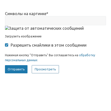
Символы на картинке
*
Загрузить изображение
Разрешить смайлики в этом сообщении
Нажимая кнопку "Отправить" Вы соглашаетесь на
обработку
персональных данных