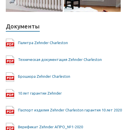
Документы
Палитра Zehnder Charleston
Техническая документация Zehnder Charleston
Брошюра Zehnder Charleston
10 лет гарантии Zehnder
Паспорт изделия Zehnder Charleston гарантия 10 лет 2020
Верификат Zehnder АПРО_№1-2020