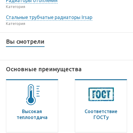
Радиаторы отопления
Категория
Стальные трубчатые радиаторы Irsap
Категория
Вы смотрели
Основные преимущества
Высокая
Соответствие
теплоотдача
ГОСТу