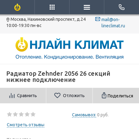
Москва, Нахимовский проспект, д.24
mail@on-
10:00-19:30 пн-вс
lineclimat.ru
Радиатор Zehnder 2056 26 секций
нижнее подключение
Сравнить
Отложить
Поделиться
Самовывоз:
0 руб.
Смотреть отзывы