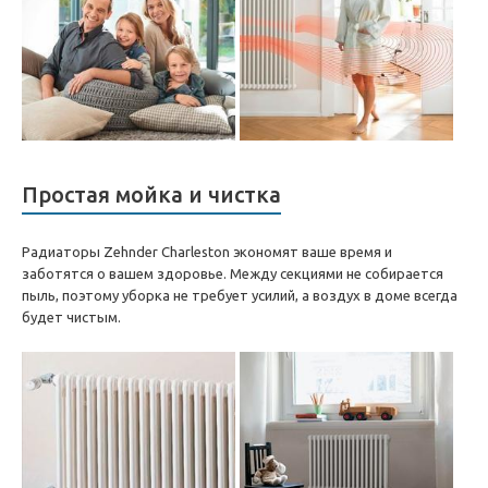
Простая мойка и чистка
Радиаторы Zehnder Charleston экономят ваше время и
заботятся о вашем здоровье. Между секциями не собирается
пыль, поэтому уборка не требует усилий, а воздух в доме всегда
будет чистым.