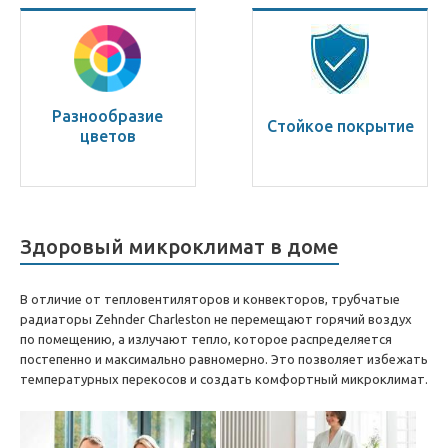
Разнообразие
Стойкое покрытие
цветов
Здоровый микроклимат в доме
В отличие от тепловентиляторов и конвекторов, трубчатые
радиаторы Zehnder Charleston не перемещают горячий воздух
по помещению, а излучают тепло, которое распределяется
постепенно и максимально равномерно. Это позволяет избежать
температурных перекосов и создать комфортный микроклимат.