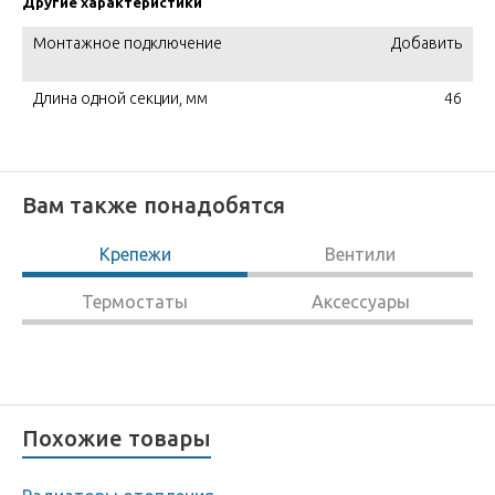
Другие характеристики
Монтажное подключение
Добавить
Длина одной секции, мм
46
Вам также понадобятся
Крепежи
Вентили
Термостаты
Аксессуары
Похожие товары