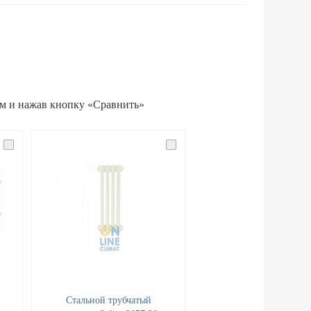
ам и нажав кнопку «Сравнить»
Стальной трубчатый