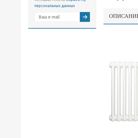
персональных данных
ОПИСАНИ