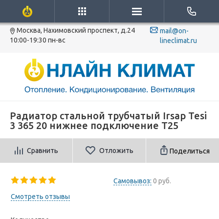
Москва, Нахимовский проспект, д.24
mail@on-
10:00-19:30 пн-вс
lineclimat.ru
Радиатор стальной трубчатый Irsap Tesi
3 365 20 нижнее подключение T25
Сравнить
Отложить
Поделиться
Самовывоз:
0 руб.
Смотреть отзывы