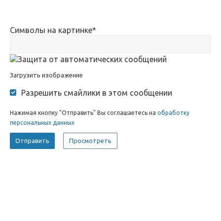
Символы на картинке
*
Загрузить изображение
Разрешить смайлики в этом сообщении
Нажимая кнопку "Отправить" Вы соглашаетесь на
обработку
персональных данных