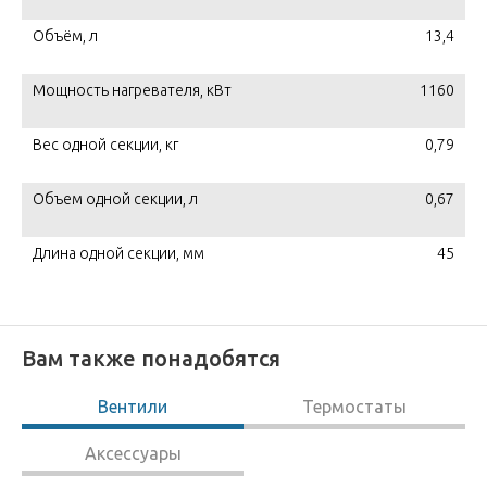
Объём, л
13,4
Мощность нагревателя, кВт
1160
Вес одной секции, кг
0,79
Объем одной секции, л
0,67
Длина одной секции, мм
45
Вам также понадобятся
Вентили
Термостаты
Аксессуары