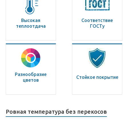
Высокая
Соответствие
теплоотдача
ГОСТу
Разнообразие
Стойкое покрытие
цветов
Ровная температура без перекосов