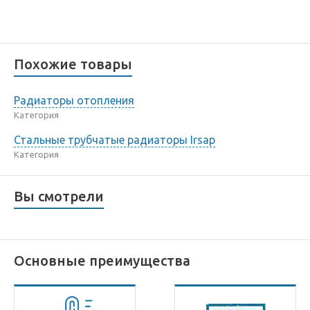
Похожие товары
Радиаторы отопления
Категория
Стальные трубчатые радиаторы Irsap
Категория
Вы смотрели
Основные преимущества