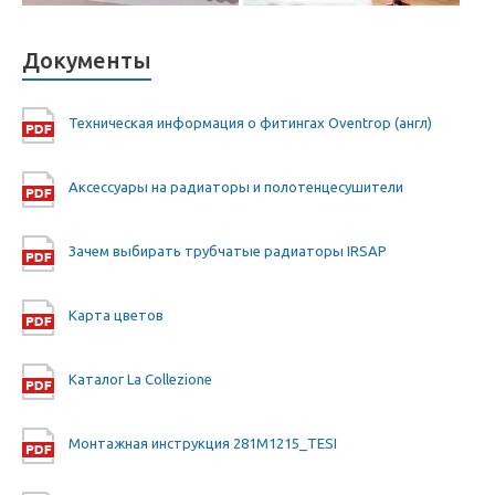
Документы
Техническая информация о фитингах Oventrop (англ)
Аксессуары на радиаторы и полотенцесушители
Зачем выбирать трубчатые радиаторы IRSAP
Карта цветов
Каталог La Collezione
Монтажная инструкция 281M1215_TESI