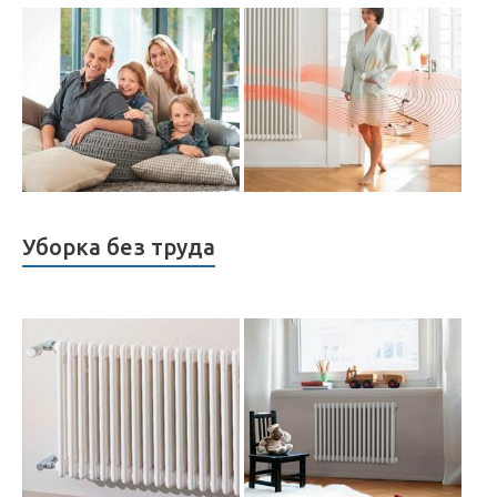
Уборка без труда