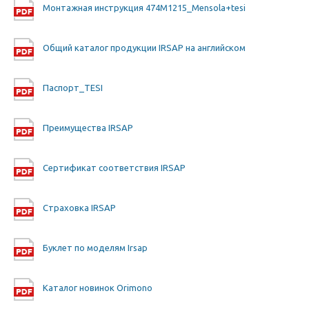
Монтажная инструкция 474M1215_Mensola+tesi
Общий каталог продукции IRSAP на английском
Паспорт_TESI
Преимущества IRSAP
Сертификат соответствия IRSAP
Страховка IRSAP
Буклет по моделям Irsap
Каталог новинок Orimono