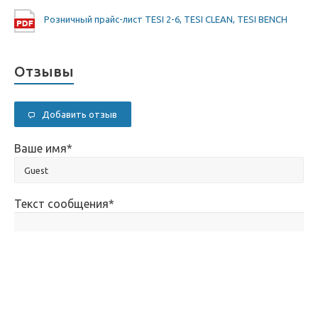
Розничный прайс-лист TESI 2-6, TESI CLEAN, TESI BENCH
Отзывы
Добавить отзыв
Ваше имя
*
Текст сообщения
*