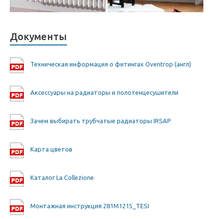
Документы
Техническая информация о фитингах Oventrop (англ)
Аксессуары на радиаторы и полотенцесушители
Зачем выбирать трубчатые радиаторы IRSAP
Карта цветов
Каталог La Collezione
Монтажная инструкция 281M1215_TESI