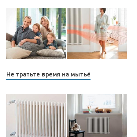
Не тратьте время на мытьё