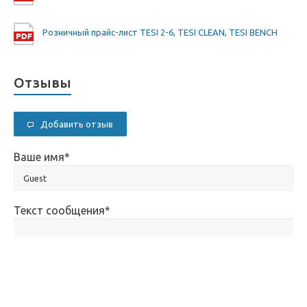
Розничный прайс-лист TESI 2-6, TESI CLEAN, TESI BENCH
Отзывы
Добавить отзыв
Ваше имя
*
Текст сообщения
*