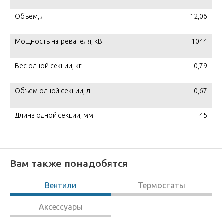
Объём, л
12,06
Мощность нагревателя, кВт
1044
Вес одной секции, кг
0,79
Объем одной секции, л
0,67
Длина одной секции, мм
45
Вам также понадобятся
Вентили
Термостаты
Аксессуары