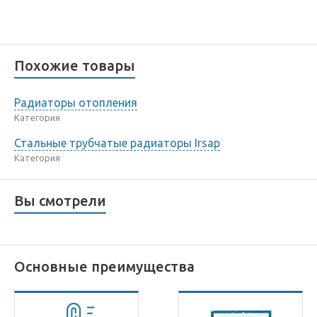
Похожие товары
Радиаторы отопления
Категория
Стальные трубчатые радиаторы Irsap
Категория
Вы смотрели
Основные преимущества