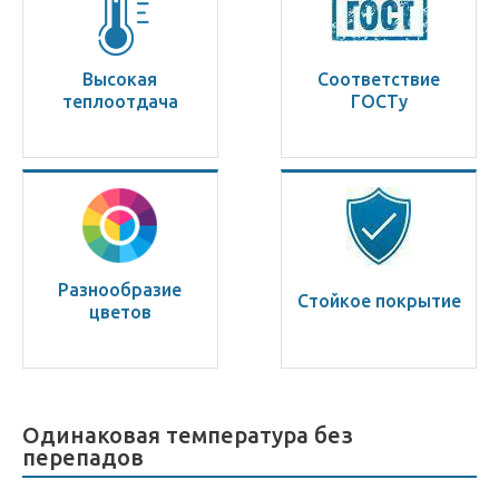
Высокая
Соответствие
теплоотдача
ГОСТу
Разнообразие
Стойкое покрытие
цветов
Одинаковая температура без
перепадов