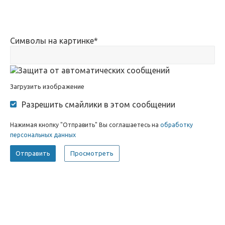
Символы на картинке
*
Загрузить изображение
Разрешить смайлики в этом сообщении
Нажимая кнопку "Отправить" Вы соглашаетесь на
обработку
персональных данных