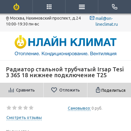
Москва, Нахимовский проспект, д.24
mail@on-
10:00-19:30 пн-вс
lineclimat.ru
Радиатор стальной трубчатый Irsap Tesi
3 365 18 нижнее подключение T25
Сравнить
Отложить
Поделиться
Самовывоз:
0 руб.
Смотреть отзывы