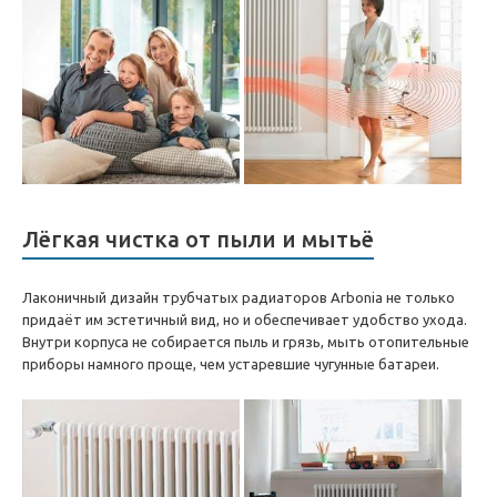
Лёгкая чистка от пыли и мытьё
Лаконичный дизайн трубчатых радиаторов Arbonia не только
придаёт им эстетичный вид, но и обеспечивает удобство ухода.
Внутри корпуса не собирается пыль и грязь, мыть отопительные
приборы намного проще, чем устаревшие чугунные батареи.