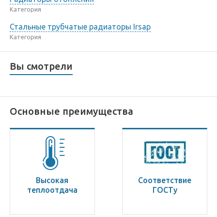
Категория
Стальные трубчатые радиаторы Irsap
Категория
Вы смотрели
Основные преимущества
Высокая
Соответствие
теплоотдача
ГОСТу