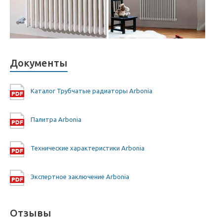
Документы
Каталог Трубчатые радиаторы Arbonia
Палитра Arbonia
Технические характеристики Arbonia
Экспертное заключение Arbonia
Отзывы