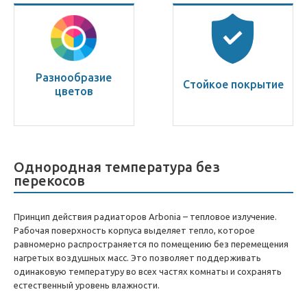
Разнообразие
Стойкое покрытие
цветов
Однородная температура без
перекосов
Принцип действия радиаторов Arbonia – тепловое излучение.
Рабочая поверхность корпуса выделяет тепло, которое
равномерно распространяется по помещению без перемещения
нагретых воздушных масс. Это позволяет поддерживать
одинаковую температуру во всех частях комнаты и сохранять
естественный уровень влажности.