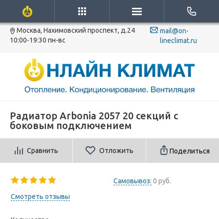
Москва, Нахимовский проспект, д.24
mail@on-
10:00-19:30 пн-вс
lineclimat.ru
Радиатор Arbonia 2057 20 секций с
боковым подключением
Сравнить
Отложить
Поделиться
Самовывоз:
0 руб.
Смотреть отзывы