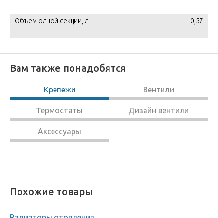
Объем одной секции, л
0,57
Вам также понадобятся
Крепежи
Вентили
Термостаты
Дизайн вентили
Аксессуары
Похожие товары
Радиаторы отопления