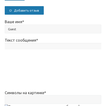
Добавить отзыв
Ваше имя
*
Текст сообщения
*
Символы на картинке
*