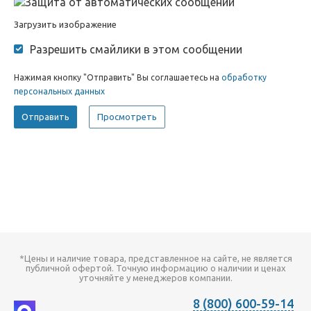
Загрузить изображение
Разрешить смайлики в этом сообщении
Нажимая кнопку "Отправить" Вы соглашаетесь на
обработку
персональных данных
*Цены и наличие товара, представленное на сайте, не является
публичной офертой. Точную информацию о наличии и ценах
уточняйте у менеджеров компании.
8 (800) 600-59-14