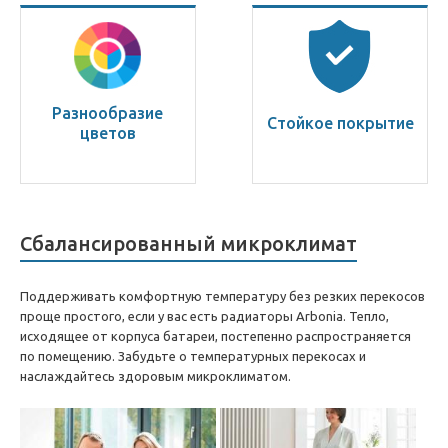
Разнообразие
Стойкое покрытие
цветов
Сбалансированный микроклимат
Поддерживать комфортную температуру без резких перекосов
проще простого, если у вас есть радиаторы Arbonia. Тепло,
исходящее от корпуса батареи, постепенно распространяется
по помещению. Забудьте о температурных перекосах и
наслаждайтесь здоровым микроклиматом.