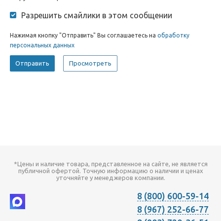
Разрешить смайлики в этом сообщении
Нажимая кнопку "Отправить" Вы соглашаетесь на
обработку
персональных данных
*Цены и наличие товара, представленное на сайте, не является
публичной офертой. Точную информацию о наличии и ценах
уточняйте у менеджеров компании.
8 (800) 600-59-14
8 (967) 252-66-77