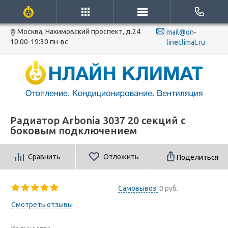
Москва, Нахимовский проспект, д.24
mail@on-
10:00-19:30 пн-вс
lineclimat.ru
Радиатор Arbonia 3037 20 секций с
боковым подключением
Сравнить
Отложить
Поделиться
Самовывоз:
0 руб.
Смотреть отзывы