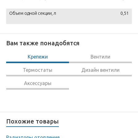
Объем одной секции, л
0,51
Вам также понадобятся
Крепежи
Вентили
Термостаты
Дизайн вентили
Аксессуары
Похожие товары
Радиаторы отопления