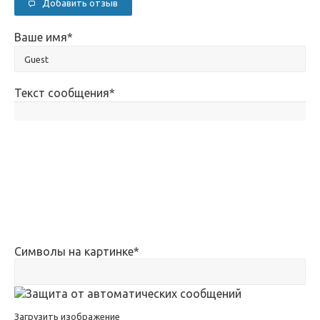
Добавить отзыв
Ваше имя
*
Текст сообщения
*
Символы на картинке
*
Загрузить изображение