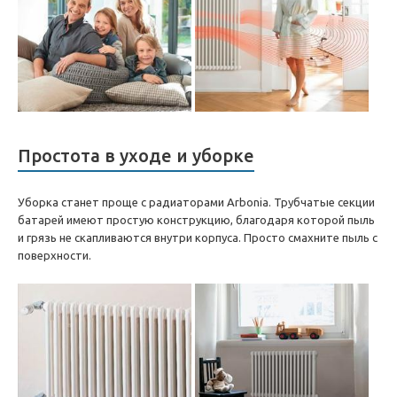
Простота в уходе и уборке
Уборка станет проще с радиаторами Arbonia. Трубчатые секции
батарей имеют простую конструкцию, благодаря которой пыль
и грязь не скапливаются внутри корпуса. Просто смахните пыль с
поверхности.