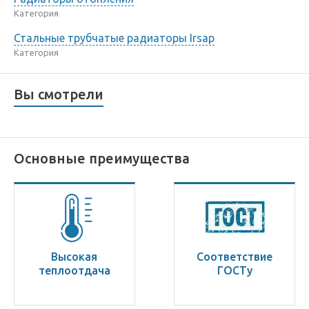
Категория
Стальные трубчатые радиаторы Irsap
Категория
Вы смотрели
Основные преимущества
Высокая
Соответствие
теплоотдача
ГОСТу