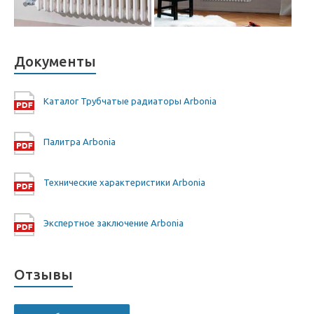
Документы
Каталог Трубчатые радиаторы Arbonia
Палитра Arbonia
Технические характеристики Arbonia
Экспертное заключение Arbonia
Отзывы