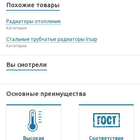
Похожие товары
Радиаторы отопления
Категория
Стальные трубчатые радиаторы Irsap
Категория
Вы смотрели
Основные преимущества
Высокая
Соответствие