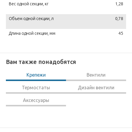
Вес одной секции, кг
1,28
Объем одной секции, л
0,78
Длина одной секции, мм
45
Вам также понадобятся
Крепежи
Вентили
Термостаты
Дизайн вентили
Аксессуары