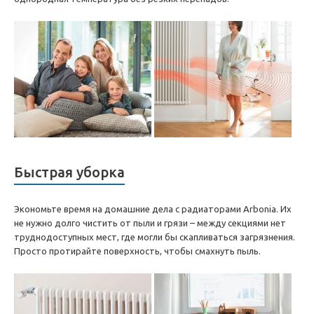
Быстрая уборка
Экономьте время на домашние дела с радиаторами Arbonia. Их
не нужно долго чистить от пыли и грязи – между секциями нет
труднодоступных мест, где могли бы скапливаться загрязнения.
Просто протирайте поверхность, чтобы смахнуть пыль.