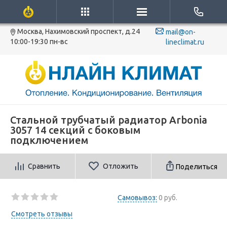
Москва, Нахимовский проспект, д.24
mail@on-
10:00-19:30 пн-вс
lineclimat.ru
Стальной трубчатый радиатор Arbonia
3057 14 секций с боковым
подключением
Сравнить
Отложить
Поделиться
Самовывоз:
0 руб.
Смотреть отзывы