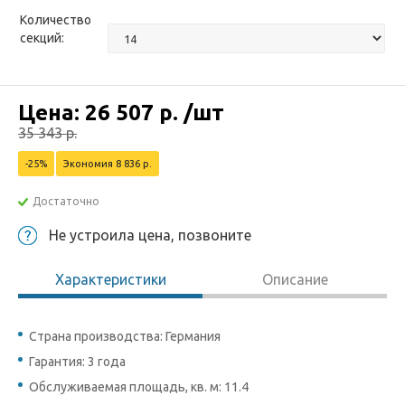
Количество
секций:
Цена:
26 507
р.
/шт
35 343
р.
-25%
Экономия 8 836 р.
Достаточно
Не устроила цена, позвоните
Характеристики
Описание
Страна производства: Германия
Гарантия: 3 года
Обслуживаемая площадь, кв. м: 11.4