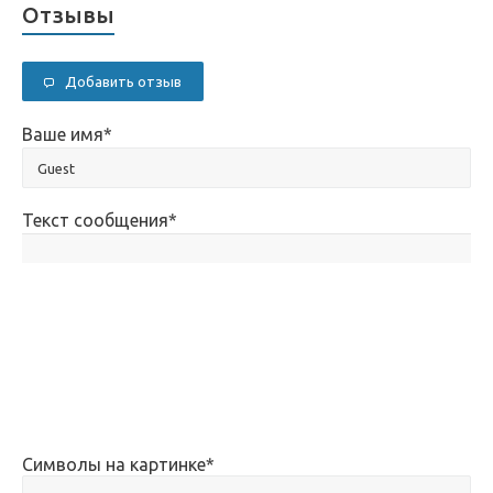
Отзывы
Добавить отзыв
Ваше имя
*
Текст сообщения
*
Символы на картинке
*