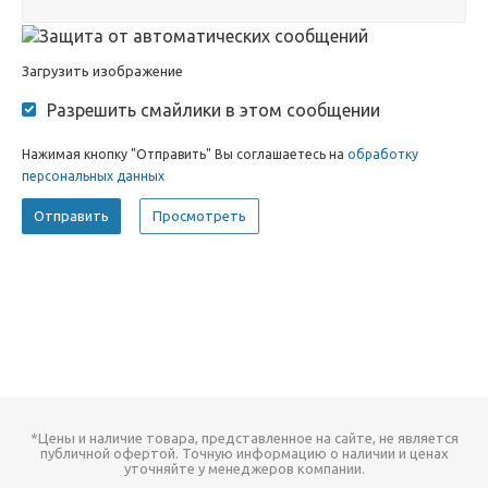
Загрузить изображение
Разрешить смайлики в этом сообщении
Нажимая кнопку "Отправить" Вы соглашаетесь на
обработку
персональных данных
*Цены и наличие товара, представленное на сайте, не является
публичной офертой. Точную информацию о наличии и ценах
уточняйте у менеджеров компании.