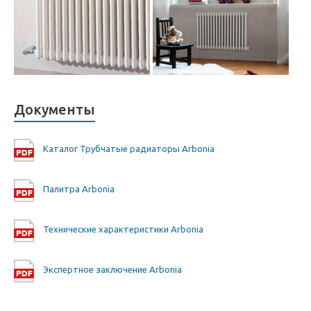
Документы
Каталог Трубчатые радиаторы Arbonia
Палитра Arbonia
Технические характеристики Arbonia
Экспертное заключение Arbonia