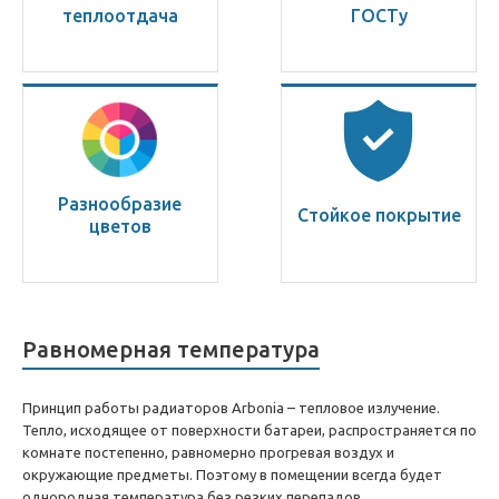
теплоотдача
ГОСТу
Разнообразие
Стойкое покрытие
цветов
Равномерная температура
Принцип работы радиаторов Arbonia – тепловое излучение.
Тепло, исходящее от поверхности батареи, распространяется по
комнате постепенно, равномерно прогревая воздух и
окружающие предметы. Поэтому в помещении всегда будет
однородная температура без резких перепадов.