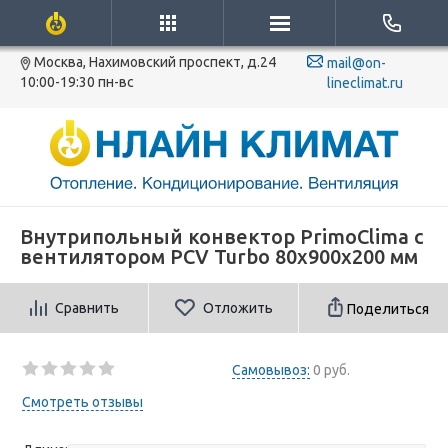
Москва, Нахимовский проспект, д.24
mail@on-
10:00-19:30 пн-вс
lineclimat.ru
Внутрипольный конвектор PrimoClima c
вентилятором PCV Turbo 80х900х200 мм
Сравнить
Отложить
Поделиться
Самовывоз:
0 руб.
Смотреть отзывы