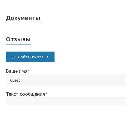
Документы
Отзывы
Добавить отзыв
Ваше имя
*
Текст сообщения
*