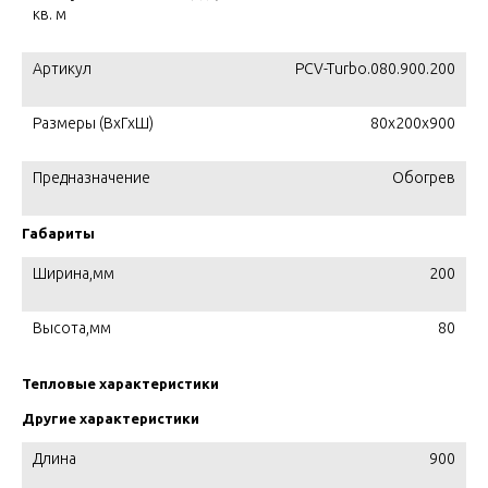
кв. м
Артикул
PCV-Turbo.080.900.200
Размеры (ВхГхШ)
80х200х900
Предназначение
Обогрев
Габариты
Ширина,мм
200
Высота,мм
80
Тепловые характеристики
Другие характеристики
Длина
900