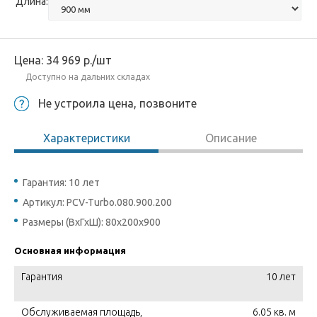
Длина:
Цена:
34 969
р.
/шт
Доступно на дальних складах
Не устроила цена, позвоните
Характеристики
Описание
Гарантия: 10 лет
Артикул: PCV-Turbo.080.900.200
Размеры (ВхГхШ): 80х200х900
Основная информация
Гарантия
10 лет
Обслуживаемая площадь,
6.05 кв. м