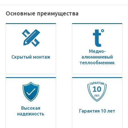
Основные преимущества
Медно-
Скрытый монтаж
алюминиевый
теплообменник
Высокая
Гарантия 10 лет
надежность