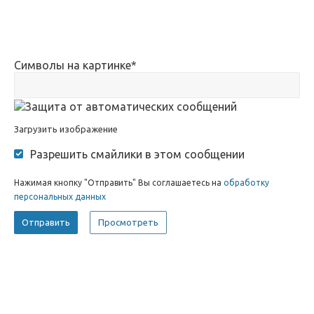
Символы на картинке
*
Загрузить изображение
Разрешить смайлики в этом сообщении
Нажимая кнопку "Отправить" Вы соглашаетесь на
обработку
персональных данных