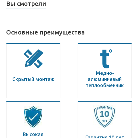
Вы смотрели
Основные преимущества
Медно-
Скрытый монтаж
алюминиевый
теплообменник
Высокая
Гарантия 10 лет