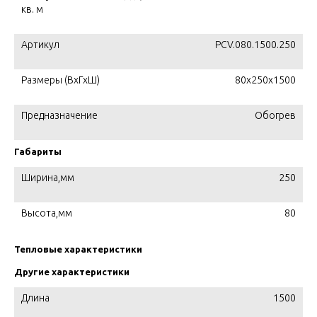
кв. м
Артикул
PCV.080.1500.250
Размеры (ВхГхШ)
80х250х1500
Предназначение
Обогрев
Габариты
Ширина,мм
250
Высота,мм
80
Тепловые характеристики
Другие характеристики
Длина
1500