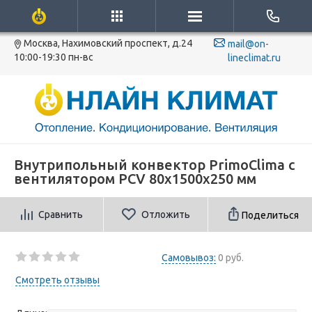
Москва, Нахимовский проспект, д.24
mail@on-
10:00-19:30 пн-вс
lineclimat.ru
Внутрипольный конвектор PrimoClima c
вентилятором PCV 80х1500х250 мм
Сравнить
Отложить
Поделиться
Самовывоз:
0 руб.
Смотреть отзывы