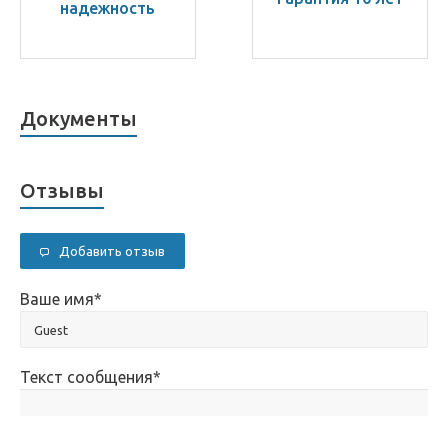
надежность
Документы
Отзывы
Добавить отзыв
Ваше имя
*
Текст сообщения
*