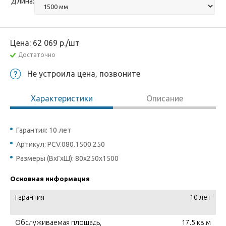
Длина:
Цена:
62 069
р.
/шт
Достаточно
Не устроила цена, позвоните
Характеристики
Описание
Гарантия: 10 лет
Артикул: PCV.080.1500.250
Размеры (ВхГхШ): 80х250х1500
Основная информация
Гарантия
10 лет
Обслуживаемая площадь,
17.5 кв.м