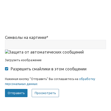
Символы на картинке
*
Загрузить изображение
Разрешить смайлики в этом сообщении
Нажимая кнопку "Отправить" Вы соглашаетесь на
обработку
персональных данных