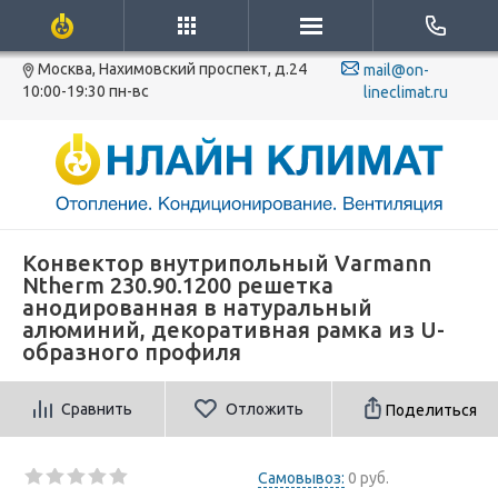
Москва, Нахимовский проспект, д.24
mail@on-
10:00-19:30 пн-вс
lineclimat.ru
Конвектор внутрипольный Varmann
Ntherm 230.90.1200 решетка
анодированная в натуральный
алюминий, декоративная рамка из U-
образного профиля
Сравнить
Отложить
Поделиться
Самовывоз:
0 руб.