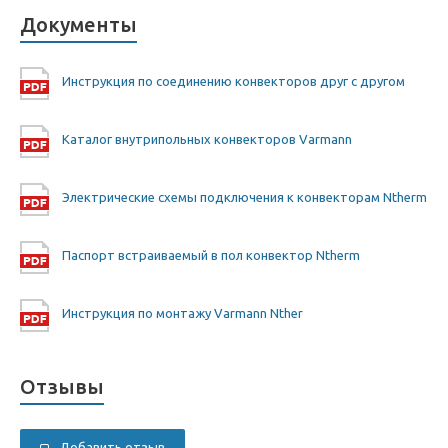
Документы
Инструкция по соединению конвекторов друг с другом
Каталог внутрипольных конвекторов Varmann
Электрические схемы подключения к конвекторам Ntherm
Паспорт встраиваемый в пол конвектор Ntherm
Инструкция по монтажу Varmann Nther
Отзывы
Добавить отзыв