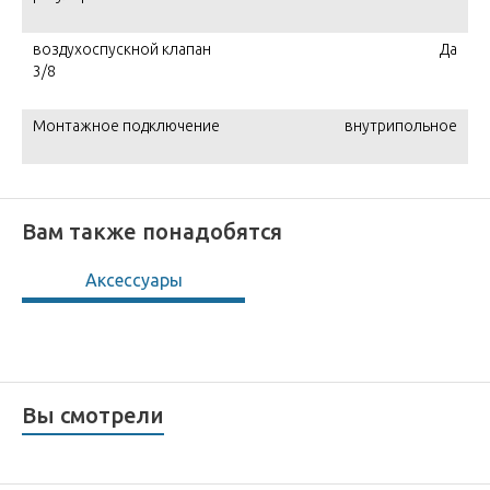
воздухоспускной клапан
Да
3/8
Монтажное подключение
внутрипольное
Вам также понадобятся
Аксессуары
Вы смотрели