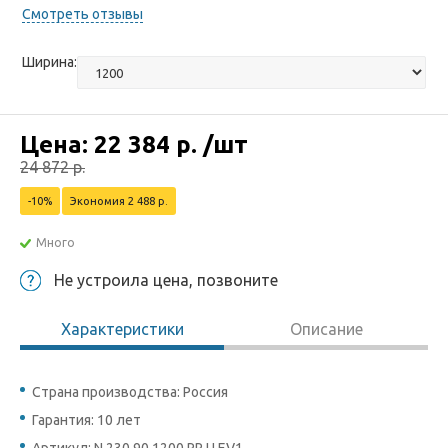
Смотреть отзывы
Ширина:
Цена:
22 384
р.
/шт
24 872
р.
-10%
Экономия 2 488 р.
Много
Не устроила цена, позвоните
Характеристики
Описание
Страна производства: Россия
Гарантия: 10 лет