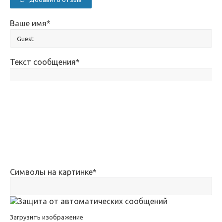
Ваше имя
*
Текст сообщения
*
Символы на картинке
*
Загрузить изображение