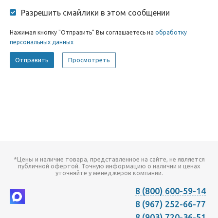
Разрешить смайлики в этом сообщении
Нажимая кнопку "Отправить" Вы соглашаетесь на
обработку
персональных данных
*Цены и наличие товара, представленное на сайте, не является
публичной офертой. Точную информацию о наличии и ценах
уточняйте у менеджеров компании.
8 (800) 600-59-14
8 (967) 252-66-77
8 (903) 720-36-51