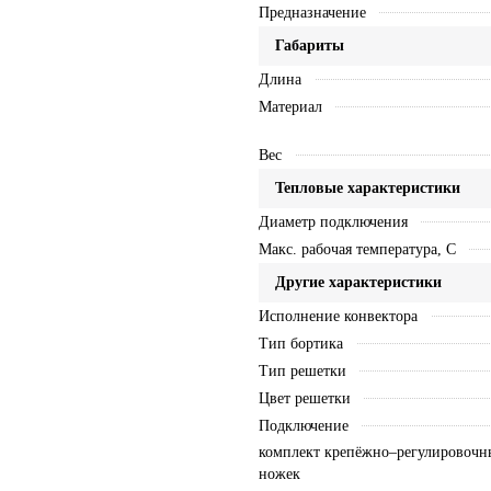
Предназначение
Габариты
Длина
Материал
Вес
Тепловые характеристики
Диаметр подключения
Макс. рабочая температура, C
Другие характеристики
Исполнение конвектора
Тип бортика
Тип решетки
Цвет решетки
Подключение
комплект крепёжно–регулировочн
ножек