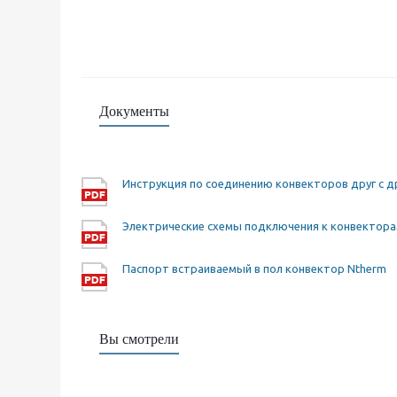
Документы
Инструкция по соединению конвекторов друг с д
Электрические схемы подключения к конвектора
Паспорт встраиваемый в пол конвектор Ntherm
Вы смотрели