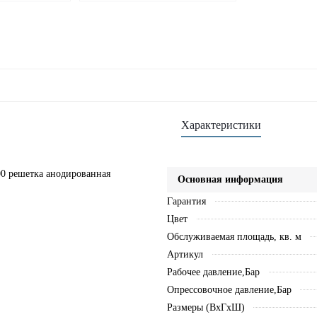
Характеристики
0 решетка анодированная
Основная информация
Гарантия
Цвет
Обслуживаемая площадь, кв. м
Артикул
Рабочее давление,Бар
Опрессовочное давление,Бар
Размеры (ВхГхШ)