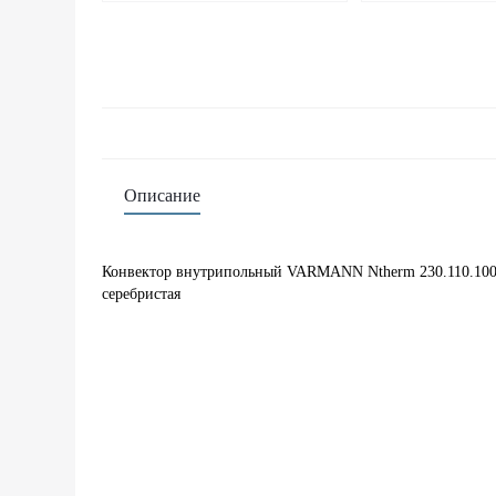
Описание
Конвектор внутрипольный VARMANN Ntherm 230.110.100
серебристая