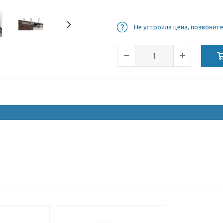
Не устроила цена, позвонит