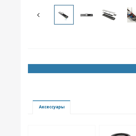
Аксессуары