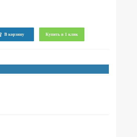
е
В корзину
Купить в 1 клик