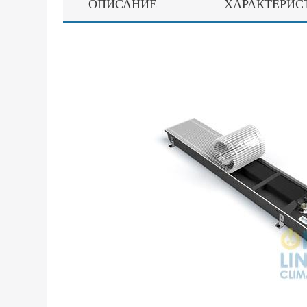
ОПИСАНИЕ
ХАРАКТЕРИС