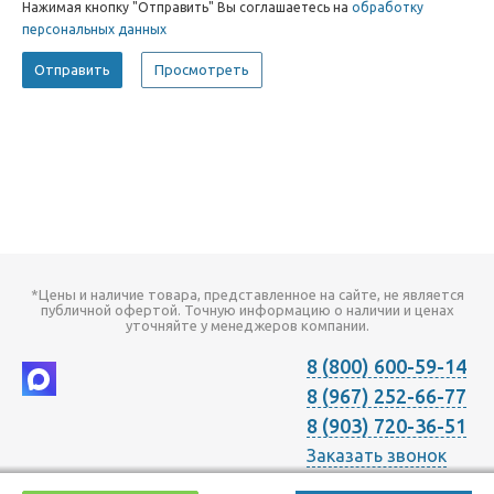
Нажимая кнопку "Отправить" Вы соглашаетесь на
обработку
персональных данных
*Цены и наличие товара, представленное на сайте, не является
публичной офертой. Точную информацию о наличии и ценах
уточняйте у менеджеров компании.
8 (800) 600-59-14
8 (967) 252-66-77
8 (903) 720-36-51
Заказать звонок