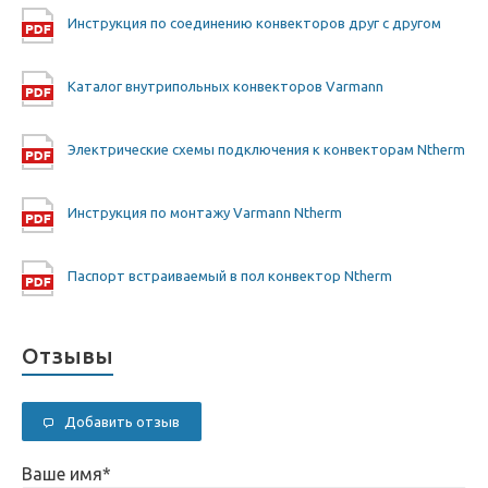
Инструкция по соединению конвекторов друг с другом
Каталог внутрипольных конвекторов Varmann
Электрические схемы подключения к конвекторам Ntherm
Инструкция по монтажу Varmann Ntherm
Паспорт встраиваемый в пол конвектор Ntherm
Отзывы
Добавить отзыв
Ваше имя
*