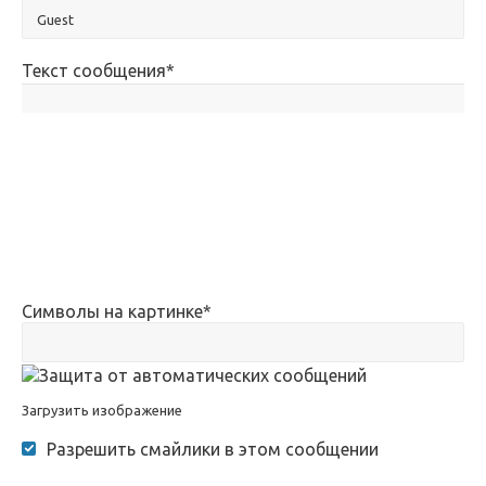
Текст сообщения
*
Символы на картинке
*
Загрузить изображение
Разрешить смайлики в этом сообщении