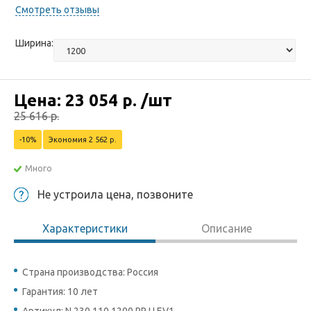
Смотреть отзывы
Ширина:
Цена:
23 054
р.
/шт
25 616
р.
-10%
Экономия 2 562 р.
Много
Не устроила цена, позвоните
Характеристики
Описание
Страна производства: Россия
Гарантия: 10 лет