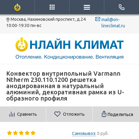
Москва, Нахимовский проспект, д.24
mail@on-
10:00-19:30 пн-вс
lineclimat.ru
Конвектор внутрипольный Varmann
Ntherm 230.110.1200 решетка
анодированная в натуральный
алюминий, декоративная рамка из U-
образного профиля
Сравнить
Отложить
Поделиться
Самовывоз:
0 руб.