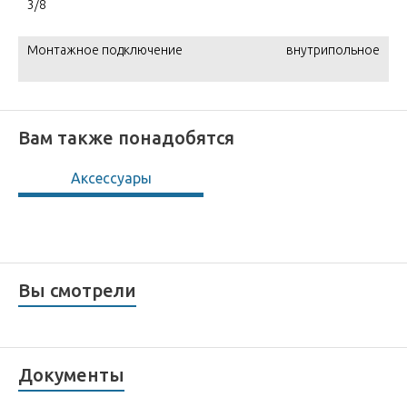
3/8
Монтажное подключение
внутрипольное
Вам также понадобятся
Аксессуары
Вы смотрели
Документы