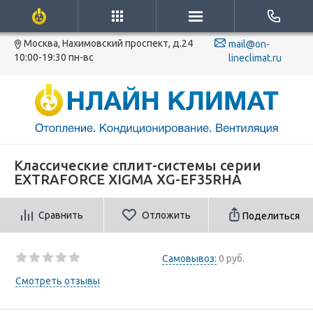
Москва, Нахимовский проспект, д.24
mail@on-
10:00-19:30 пн-вс
lineclimat.ru
Классические сплит-системы серии
EXTRAFORCE XIGMA XG-EF35RHA
Сравнить
Отложить
Поделиться
Самовывоз:
0 руб.
Смотреть отзывы