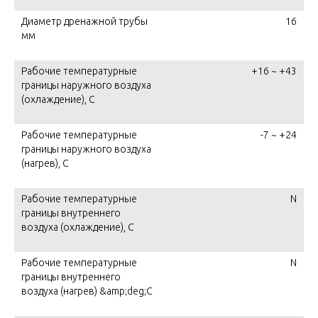
Диаметр дренажной трубы
16
мм
Рабочие температурные
+16 ~ +43
границы наружного воздуха
(охлаждение), C
Рабочие температурные
-7 ~ +24
границы наружного воздуха
(нагрев), C
Рабочие температурные
N
границы внутреннего
воздуха (охлаждение), C
Рабочие температурные
N
границы внутреннего
воздуха (нагрев) &amp;deg;C