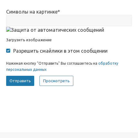
Символы на картинке
*
Загрузить изображение
Разрешить смайлики в этом сообщении
Нажимая кнопку "Отправить" Вы соглашаетесь на
обработку
персональных данных