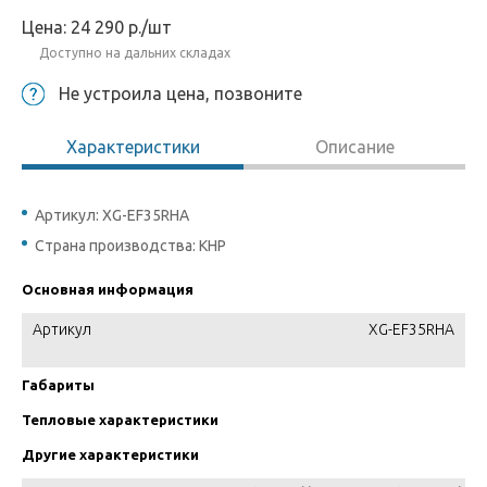
Цена:
24 290
р.
/шт
Доступно на дальних складах
Не устроила цена, позвоните
Характеристики
Описание
Артикул: XG-EF35RHA
Страна производства: КНР
Основная информация
Артикул
XG-EF35RHA
Габариты
Тепловые характеристики
Другие характеристики