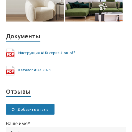
Документы
Инструкция AUX серия J-on-off
Каталог AUX 2023
Отзывы
Добавить отзыв
Ваше имя
*