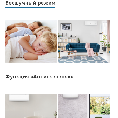
Бесшумный режим
Функция «Антисквозняк»