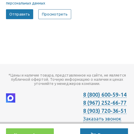
персональных данных
*Цены и наличие товара, представленное на сайте, не является
публичной офертой. Точную информацию о наличии и ценах
уточняйте у менеджеров компании.
8 (800) 600-59-14
8 (967) 252-66-77
8 (903) 720-36-51
Заказать звонок
2026 © Компания "Онлайн Климат" продажа оборудования для