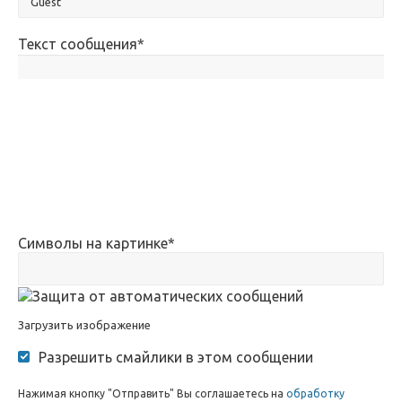
Текст сообщения
*
Символы на картинке
*
Загрузить изображение
Разрешить смайлики в этом сообщении
Нажимая кнопку "Отправить" Вы соглашаетесь на
обработку