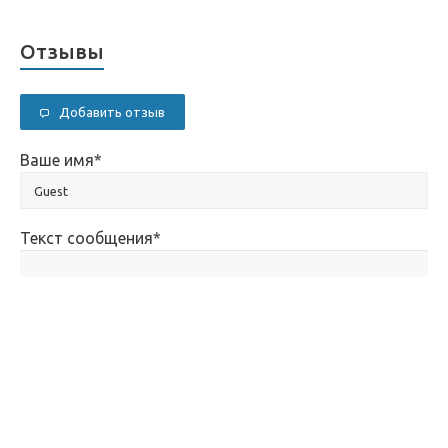
Отзывы
Добавить отзыв
Ваше имя
*
Текст сообщения
*