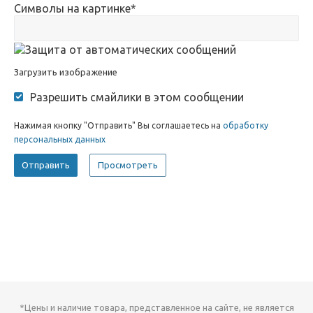
Символы на картинке
*
Загрузить изображение
Разрешить смайлики в этом сообщении
Нажимая кнопку "Отправить" Вы соглашаетесь на
обработку
персональных данных
*Цены и наличие товара, представленное на сайте, не является