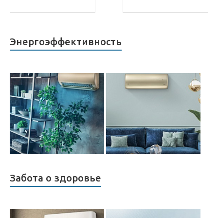
Энергоэффективность
Забота о здоровье