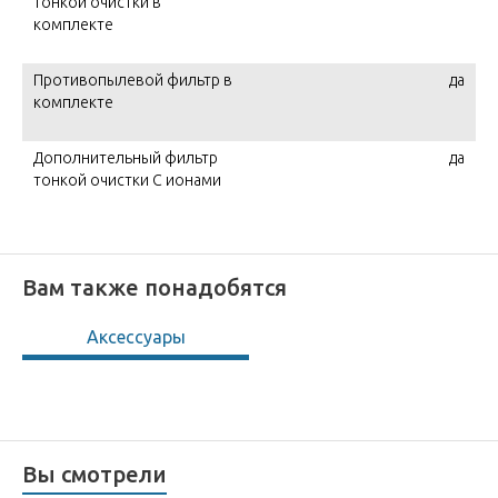
тонкой очистки в
комплекте
Противопылевой фильтр в
да
комплекте
Дополнительный фильтр
да
тонкой очистки С ионами
Вам также понадобятся
Аксессуары
Вы смотрели