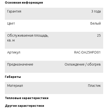
Основная информация
Гарантия
3 года
Цвет
Белый
Обслуживаемая площадь,
25
кв. м
Артикул
RAC-DA25HP.D01
Предназначение
Охлаждение / обогрев
Габариты
Материал
Пластик
Тепловые характеристики
Другие характеристики