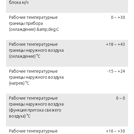
блока м/ч
Рабочие температурные
0 ~ +30
границы прибора
(охлаждение) &amp;deg;C
Рабочие температурные
+18 ~ +43
границы наружного воздуха
(охлаждение) °C
Рабочие температурные
-15 ~ +24
границы наружного воздуха
(нагрев) °C
Рабочие температурные
0 ~ 0
границы наружного воздуха
(функция притока свежего
воздуха) °C
Рабочие температурные
+16 ~ +30