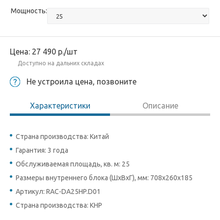
Мощность:
Цена:
27 490
р.
/шт
Доступно на дальних складах
Не устроила цена, позвоните
Характеристики
Описание
Страна производства: Китай
Гарантия: 3 года
Обслуживаемая площадь, кв. м: 25
Размеры внутреннего блока (ШхВхГ), мм: 708x260x185
Артикул: RAC-DA25HP.D01
Страна производства: КНР