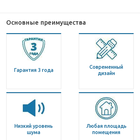
Основные преимущества
Современный
Гарантия 3 года
дизайн
Низкий уровень
Любая площадь
шума
помещения