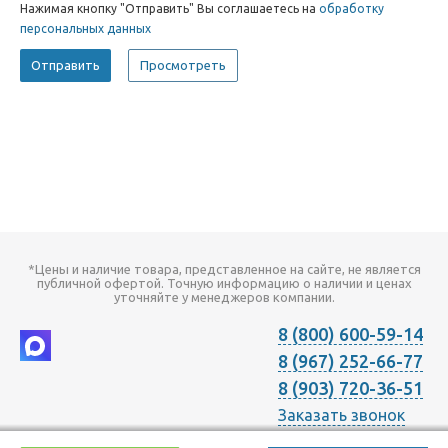
Нажимая кнопку "Отправить" Вы соглашаетесь на
обработку
персональных данных
*Цены и наличие товара, представленное на сайте, не является
публичной офертой. Точную информацию о наличии и ценах
уточняйте у менеджеров компании.
8 (800) 600-59-14
8 (967) 252-66-77
8 (903) 720-36-51
Заказать звонок