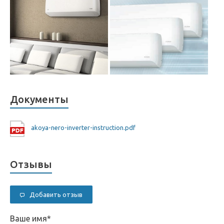
Документы
akoya-nero-inverter-instruction.pdf
Отзывы
Добавить отзыв
Ваше имя
*