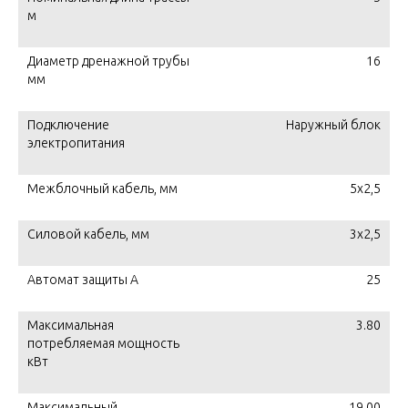
м
Диаметр дренажной трубы
16
мм
Подключение
Наружный блок
электропитания
Межблочный кабель, мм
5x2,5
Силовой кабель, мм
3x2,5
Автомат защиты А
25
Максимальная
3.80
потребляемая мощность
кВт
Максимальный
19.00