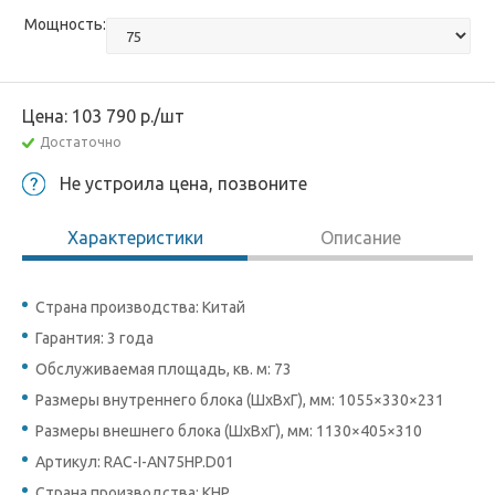
Мощность:
Цена:
103 790
р.
/шт
Достаточно
Не устроила цена, позвоните
Характеристики
Описание
Страна производства: Китай
Гарантия: 3 года
Обслуживаемая площадь, кв. м: 73
Размеры внутреннего блока (ШхВхГ), мм: 1055×330×231
Размеры внешнего блока (ШхВхГ), мм: 1130×405×310
Артикул: RAC-I-AN75HP.D01
Страна производства: КНР