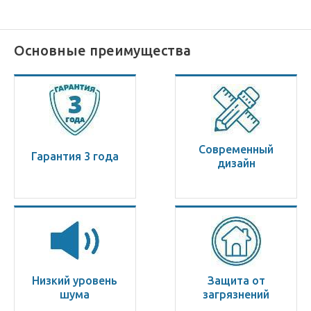
Основные преимущества
Современный
Гарантия 3 года
дизайн
Низкий уровень
Защита от
шума
загрязнений