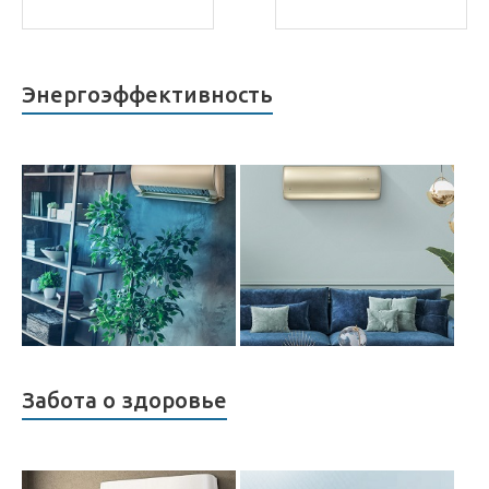
Энергоэффективность
Забота о здоровье