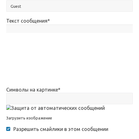
Текст сообщения
*
Символы на картинке
*
Загрузить изображение
Разрешить смайлики в этом сообщении