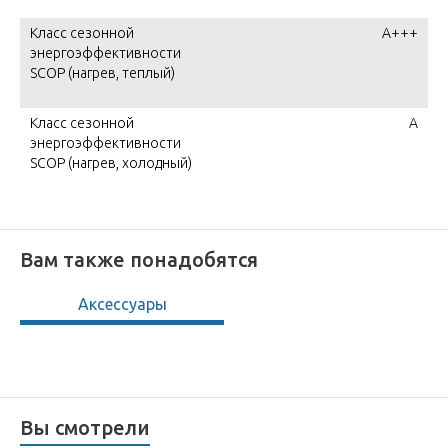
Класс сезонной
A+++
энергоэффективности
SCOP (нагрев, теплый)
Класс сезонной
A
энергоэффективности
SCOP (нагрев, холодный)
Вам также понадобятся
Аксессуары
Вы смотрели