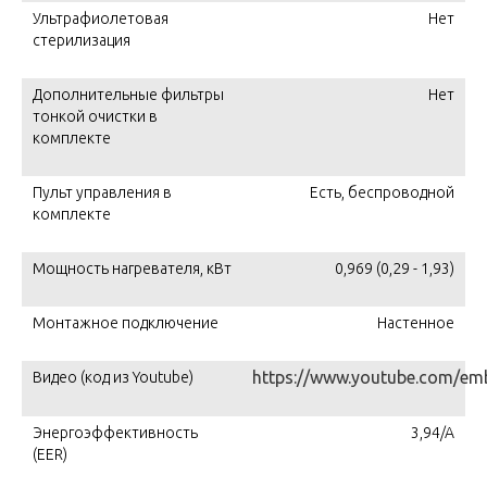
Ультрафиолетовая
Нет
стерилизация
Дополнительные фильтры
Нет
тонкой очистки в
комплекте
Пульт управления в
Есть, беспроводной
комплекте
Мощность нагревателя, кВт
0,969 (0,29 - 1,93)
Монтажное подключение
Настенное
https://www.youtube.com/e
Видео (код из Youtube)
Энергоэффективность
3,94/A
(EER)