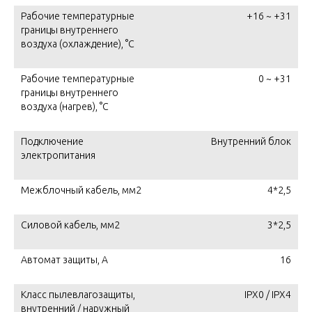
Рабочие температурные
+16 ~ +31
границы внутреннего
воздуха (охлаждение), °C
Рабочие температурные
0 ~ +31
границы внутреннего
воздуха (нагрев), °C
Подключение
Внутренний блок
электропитания
Межблочный кабель, мм2
4*2,5
Силовой кабель, мм2
3*2,5
Автомат защиты, А
16
Класс пылевлагозащиты,
IPX0 / IPX4
внутренний / наружный