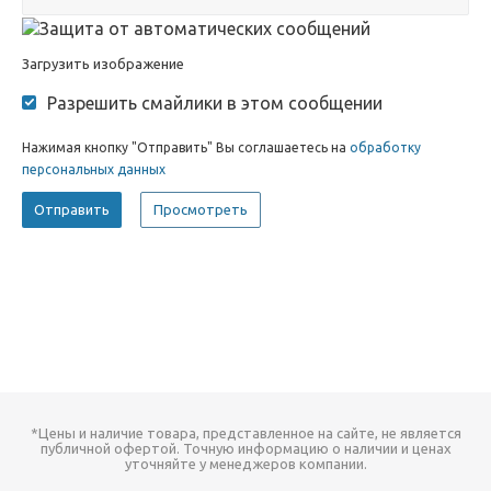
Загрузить изображение
Разрешить смайлики в этом сообщении
Нажимая кнопку "Отправить" Вы соглашаетесь на
обработку
персональных данных
*Цены и наличие товара, представленное на сайте, не является
публичной офертой. Точную информацию о наличии и ценах
уточняйте у менеджеров компании.