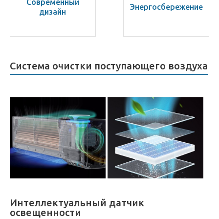
Современный
Энерго­сбережение
дизайн
Система очистки поступающего воздуха
Интеллектуальный датчик
освещенности