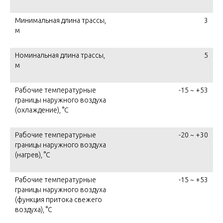
Минимальная длина трассы,
3
м
Номинальная длина трассы,
5
м
Рабочие температурные
-15 ~ +53
границы наружного воздуха
(охлаждение), °C
Рабочие температурные
-20 ~ +30
границы наружного воздуха
(нагрев), °C
Рабочие температурные
-15 ~ +53
границы наружного воздуха
(функция притока свежего
воздуха), °C