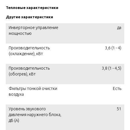
Тепловые характеристики
Другие характеристики
Инверторное управление
да
мощностью
Производительность
3,6 (1 - 4)
(охлаждение), кВт
Производительность
3,8 (1 - 4,5)
(обогрев), кВт
Фильтры тонкой очистки
Есть
воздуха
Уровень звукового
51
давления наружнего блока,
дБ (А)