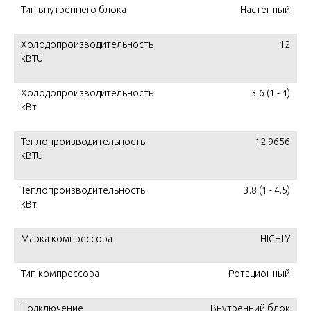
Тип внутреннего блока
Настенный
Холодопроизводительность
12
kBTU
Холодопроизводительность
3.6 (1 - 4)
кВт
Теплопроизводительность
12.9656
kBTU
Теплопроизводительность
3.8 (1 - 4.5)
кВт
Марка компрессора
HIGHLY
Тип компрессора
Ротационный
Подключение
Внутренний блок