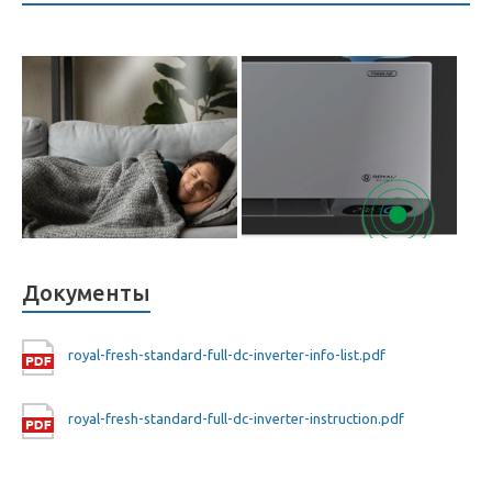
Документы
royal-fresh-standard-full-dc-inverter-info-list.pdf
royal-fresh-standard-full-dc-inverter-instruction.pdf