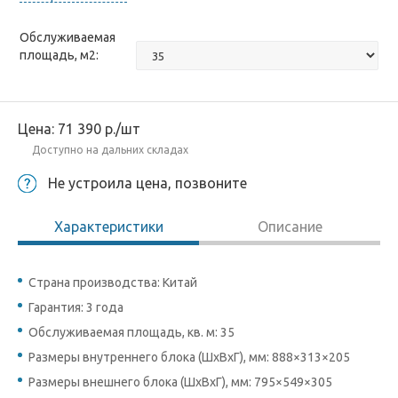
Обслуживаемая
площадь, м2:
Цена:
71 390
р.
/шт
Доступно на дальних складах
Не устроила цена, позвоните
Характеристики
Описание
Страна производства: Китай
Гарантия: 3 года
Обслуживаемая площадь, кв. м: 35
Размеры внутреннего блока (ШхВхГ), мм: 888×313×205
Размеры внешнего блока (ШхВхГ), мм: 795×549×305