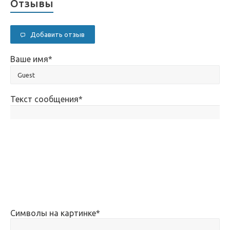
Отзывы
Добавить отзыв
Ваше имя
*
Текст сообщения
*
Символы на картинке
*