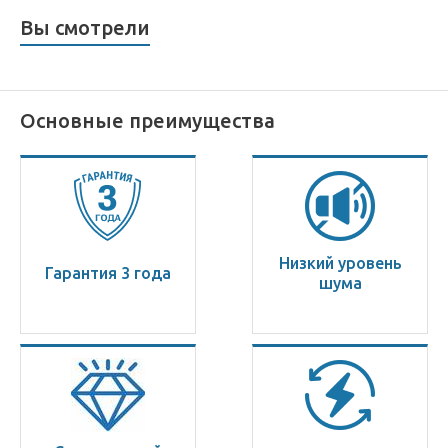
Вы смотрели
Основные преимущества
Низкий уровень
Гарантия 3 года
шума