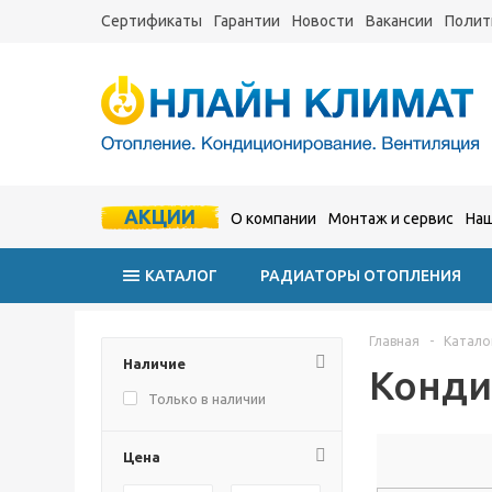
Сертификаты
Гарантии
Новости
Вакансии
Полит
АКЦИИ
О компании
Монтаж и сервис
Наш
КАТАЛОГ
РАДИАТОРЫ ОТОПЛЕНИЯ
Главная
-
Катало
Наличие
Конди
Только в наличии
Цена